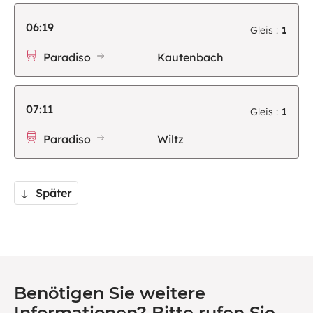
06:19
Gleis :
1
Paradiso
Kautenbach
07:11
Gleis :
1
Paradiso
Wiltz
Später
Benötigen Sie weitere
Informationen? Bitte rufen Sie