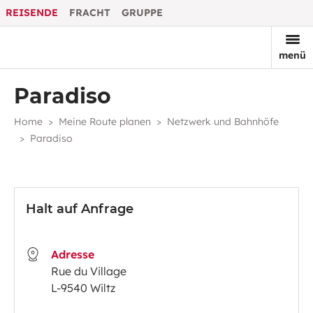
REISENDE
FRACHT
GRUPPE
menü
Paradiso
Home
Meine Route planen
Netzwerk und Bahnhöfe
Paradiso
Halt auf Anfrage
Adresse
Rue du Village
L-9540 Wiltz