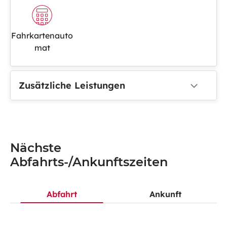
Fahrkartenauto
mat
Zusätzliche Leistungen
Nächste
Abfahrts-/Ankunftszeiten
Abfahrt
Ankunft