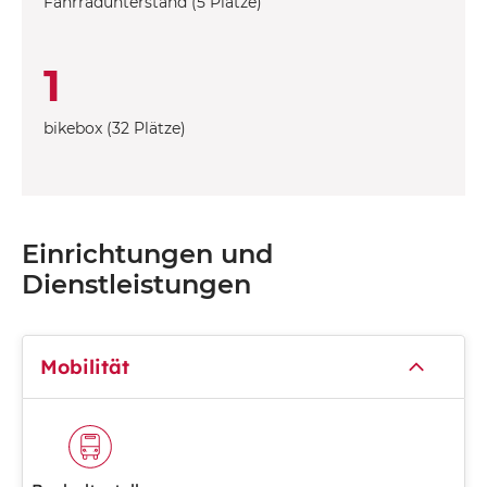
Fahrradunterstand (5 Plätze)
1
bikebox (32 Plätze)
Einrichtungen und
Dienstleistungen
Mobilität