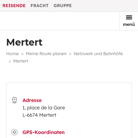
REISENDE
FRACHT
GRUPPE
menü
Mertert
Home
Meine Route planen
Netzwerk und Bahnhöfe
Mertert
Adresse
1, place de la Gare
L-6674 Mertert
GPS-Koordinaten