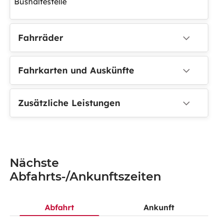
Bushaltestelle
Fahrräder
Fahrkarten und Auskünfte
Zusätzliche Leistungen
Nächste
Abfahrts-/Ankunftszeiten
Abfahrt
Ankunft