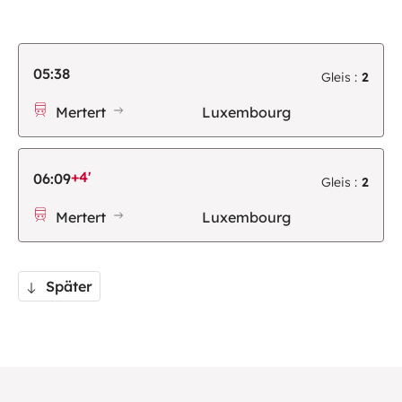
05:38
Gleis :
2
Mertert
Luxembourg
+4'
06:09
Gleis :
2
Mertert
Luxembourg
Später