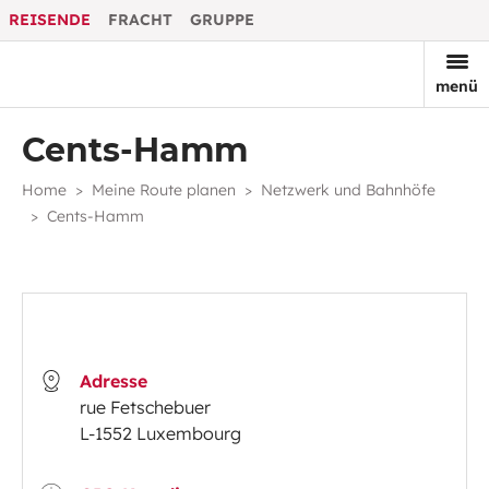
REISENDE
FRACHT
GRUPPE
menü
Cents-Hamm
Home
Meine Route planen
Netzwerk und Bahnhöfe
Cents-Hamm
Adresse
rue Fetschebuer
L-1552 Luxembourg