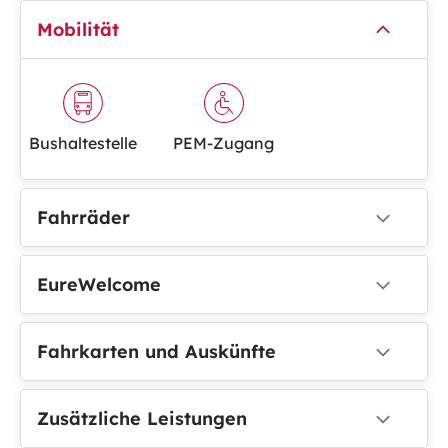
Mobilität
Bushaltestelle
PEM-Zugang
Fahrräder
EureWelcome
Fahrkarten und Auskünfte
Zusätzliche Leistungen