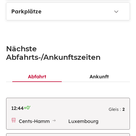
Parkplätze
Nächste
Abfahrts-/Ankunftszeiten
Abfahrt
Ankunft
+0'
12:44
Gleis :
2
Cents-Hamm
Luxembourg