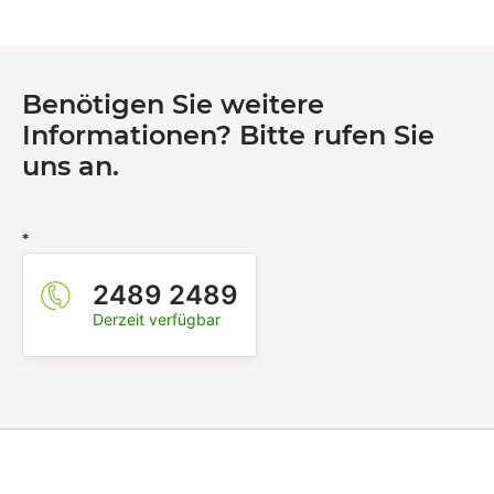
Benötigen Sie weitere
Informationen? Bitte rufen Sie
uns an.
*
2489 2489
Derzeit verfügbar