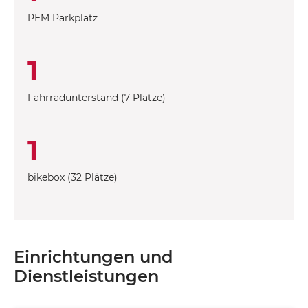
PEM Parkplatz
1
Fahrradunterstand (7 Plätze)
1
bikebox (32 Plätze)
Einrichtungen und
Dienstleistungen