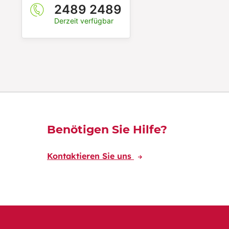
2489 2489
Derzeit verfügbar
Découvrez-en plus
Benötigen Sie Hilfe?
Kontaktieren Sie uns