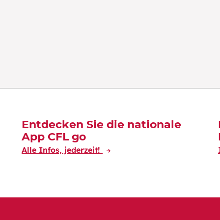
Entdecken Sie die nationale
App CFL go
Alle Infos, jederzeit!