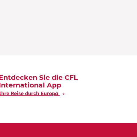
Entdecken Sie die CFL
International App
Ihre Reise durch Europa