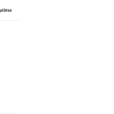
plätze