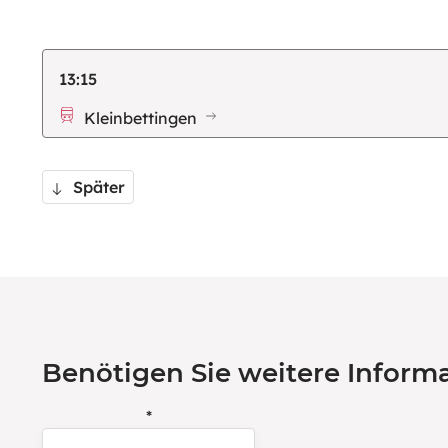
13:15
Kleinbettingen
Später
Benötigen Sie weitere Informa
*