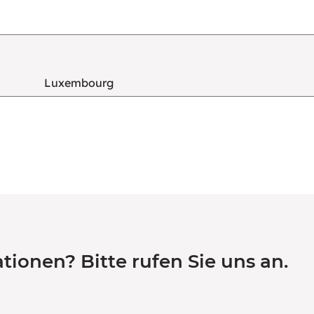
Luxembourg
tionen? Bitte rufen Sie uns an.