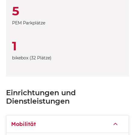
5
PEM Parkplätze
1
bikebox (32 Plätze)
Einrichtungen und
Dienstleistungen
Mobilität