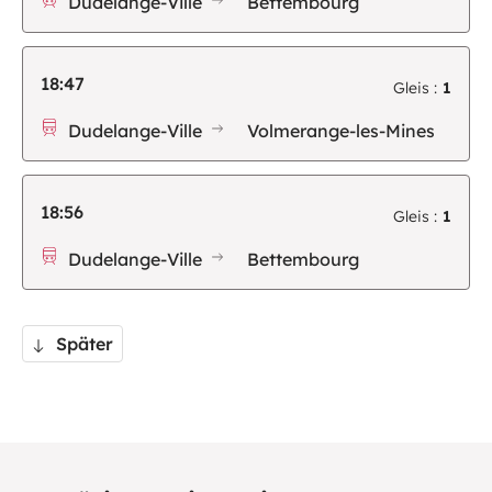
Dudelange-Ville
Bettembourg
18:47
Gleis :
1
Dudelange-Ville
Volmerange-les-Mines
18:56
Gleis :
1
Dudelange-Ville
Bettembourg
Später