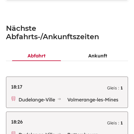
Nächste
Abfahrts-/Ankunftszeiten
Abfahrt
Ankunft
18:17
Gleis :
1
Dudelange-Ville
Volmerange-les-Mines
18:26
Gleis :
1