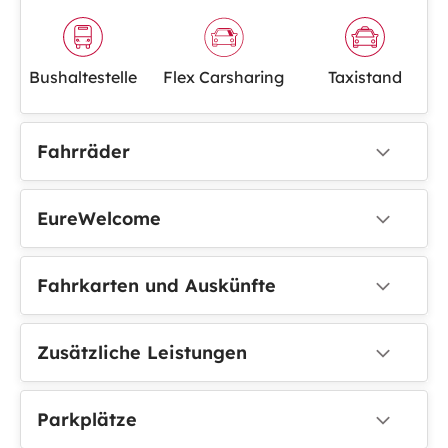
Bushaltestelle
Flex Carsharing
Taxistand
Fahrräder
EureWelcome
Fahrkarten und Auskünfte
Zusätzliche Leistungen
Parkplätze