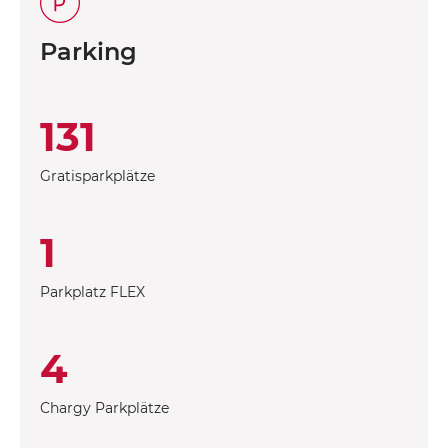
Parking
131
Gratisparkplätze
1
Parkplatz FLEX
4
Chargy Parkplätze