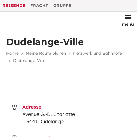
REISENDE
FRACHT
GRUPPE
menü
Dudelange-Ville
Home
Meine Route planen
Netzwerk und Bahnhöfe
Dudelange-Ville
Adresse
Avenue G.-D. Charlotte
L-3441 Dudelange