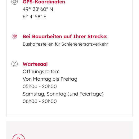
GPS-Koordinaten
49° 28' 60'' N
6° 4' 58'' E
Bei Bauarbeiten auf Ihrer Strecke:
Bushaltestellen für Schienenersatzverkehr
Wartesaal
Öffnungszeiten:
Von Montag bis Freitag
05h00 - 20h00
Samstag, Sonntag (und Feiertage)
06h00 - 20h00