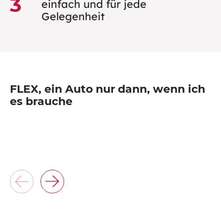
3
einfach und für jede
Gelegenheit
FLEX, ein Auto nur dann, wenn ich
es brauche