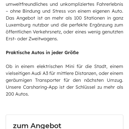
umweltfreundliches und unkompliziertes Fahrerlebnis
– ohne Bindung und Stress von einem eigenen Auto.
Das Angebot ist an mehr als 100 Stationen in ganz
Luxemburg nutzbar und die perfekte Ergänzung zum
öffentlichen Verkehrsnetz, oder eines wenig genutzten
Erst- oder Zweitwagens.
Praktische Autos in jeder Größe
Ob in einem elektrischen Mini für die Stadt, einem
vielseitigen Audi A3 für mittlere Distanzen, oder einem
geräumigen Transporter für den nächsten Umzug.
Unsere Carsharing-App ist der Schlüssel zu mehr als
200 Autos.
zum Angebot