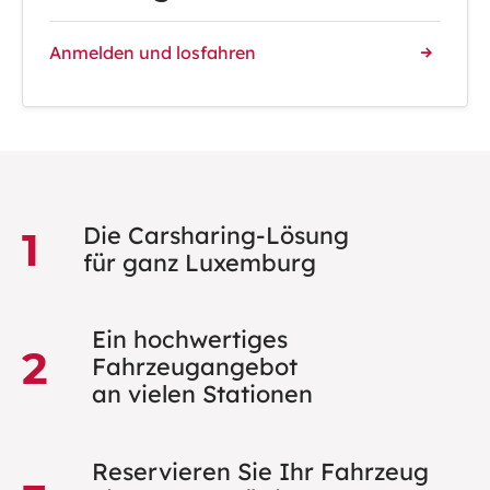
Anmelden und losfahren
Die Carsharing-Lösung
1
für ganz Luxemburg
Ein hochwertiges
2
Fahrzeugangebot
an vielen Stationen
Reservieren Sie Ihr Fahrzeug