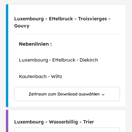
Luxembourg - Ettelbruck - Troisvierges -
Gouvy
Nebenlinien :
Luxembourg - Ettelbruck - Diekirch
Kautenbach - Wiltz
Zeitraum zum Download auswählen
Luxembourg - Wasserbillig - Trier