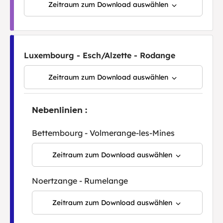
Zeitraum zum Download auswählen
Luxembourg - Esch/Alzette - Rodange
Zeitraum zum Download auswählen
Nebenlinien :
Bettembourg - Volmerange-les-Mines
Zeitraum zum Download auswählen
Noertzange - Rumelange
Zeitraum zum Download auswählen