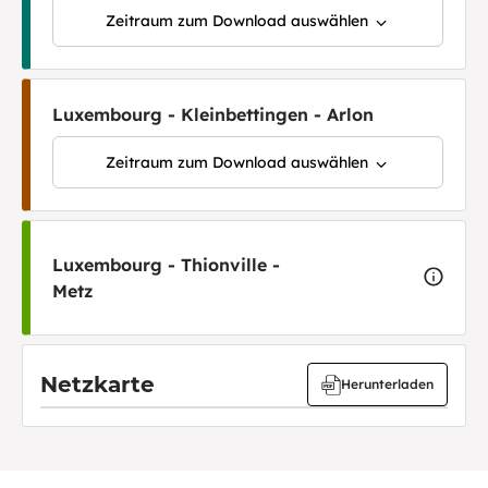
Zeitraum zum Download auswählen
Luxembourg - Kleinbettingen - Arlon
Zeitraum zum Download auswählen
Luxembourg - Thionville -
Metz
Netzkarte
Herunterladen