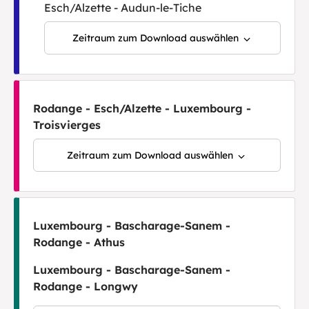
Esch/Alzette - Audun-le-Tiche
Zeitraum zum Download auswählen
Rodange - Esch/Alzette - Luxembourg -
Troisvierges
Zeitraum zum Download auswählen
Luxembourg - Bascharage-Sanem -
Rodange - Athus
Luxembourg - Bascharage-Sanem -
Rodange - Longwy