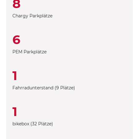
8
Chargy Parkplätze
6
PEM Parkplätze
1
Fahrradunterstand (9 Plätze)
1
bikebox (32 Plätze)