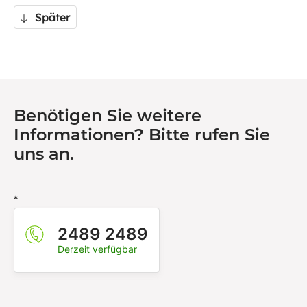
Später
Benötigen Sie weitere
Informationen? Bitte rufen Sie
uns an.
*
2489 2489
Derzeit verfügbar