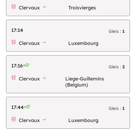
Clervaux
Troisvierges
17:14
Gleis :
1
Clervaux
Luxembourg
+0'
17:16
Gleis :
2
Clervaux
Liege-Guillemins
(Belgium)
+0'
17:44
Gleis :
1
Clervaux
Luxembourg