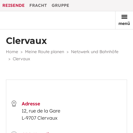
REISENDE
FRACHT
GRUPPE
menü
Clervaux
Home
Meine Route planen
Netzwerk und Bahnhöfe
Clervaux
Adresse
12, rue de la Gare
L-9707 Clervaux