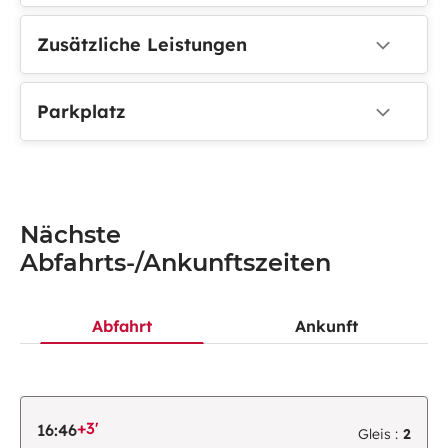
Zusätzliche Leistungen
Parkplatz
Nächste
Abfahrts-/Ankunftszeiten
Abfahrt
Ankunft
+3'
16:46
Gleis :
2