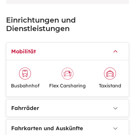
Einrichtungen und
Dienstleistungen
Mobilität
Busbahnhof
Flex Carsharing
Taxistand
Fahrräder
Fahrkarten und Auskünfte