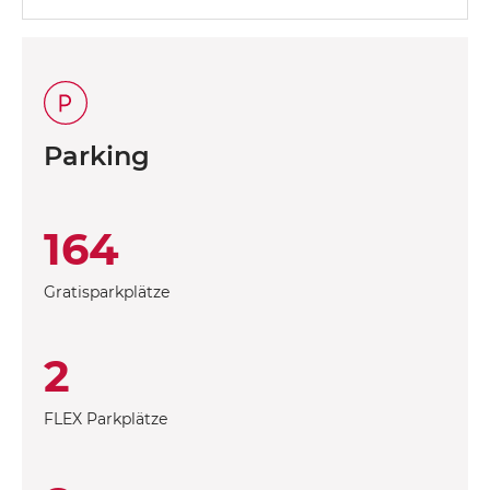
Parking
164
Gratisparkplätze
2
FLEX Parkplätze