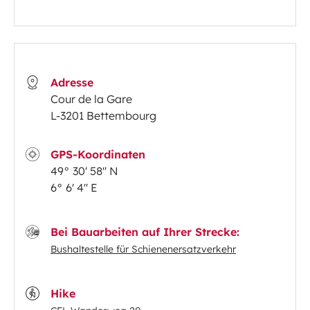
Adresse
Cour de la Gare
L-3201 Bettembourg
GPS-Koordinaten
49° 30' 58'' N
6° 6' 4'' E
Bei Bauarbeiten auf Ihrer Strecke:
Bushaltestelle für Schienenersatzverkehr
Hike