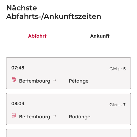
Nächste
Abfahrts-/Ankunftszeiten
Abfahrt
Ankunft
07:48
Gleis :
5
Bettembourg
Pétange
08:04
Gleis :
7
Bettembourg
Rodange