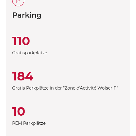
Parking
110
Gratisparkplätze
184
Gratis Parkplätze in der "Zone d'Activité Wolser F"
10
PEM Parkplätze