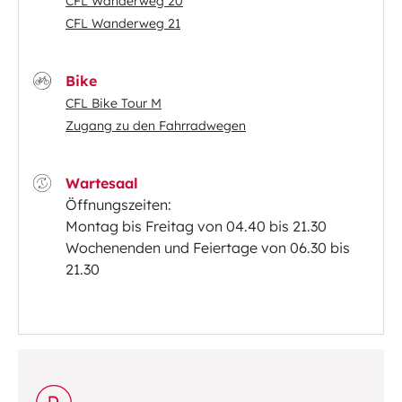
CFL Wanderweg 20
CFL Wanderweg 21
Bike
CFL Bike Tour M
Zugang zu den Fahrradwegen
Wartesaal
Öffnungszeiten:
Montag bis Freitag von 04.40 bis 21.30
Wochenenden und Feiertage von 06.30 bis
21.30