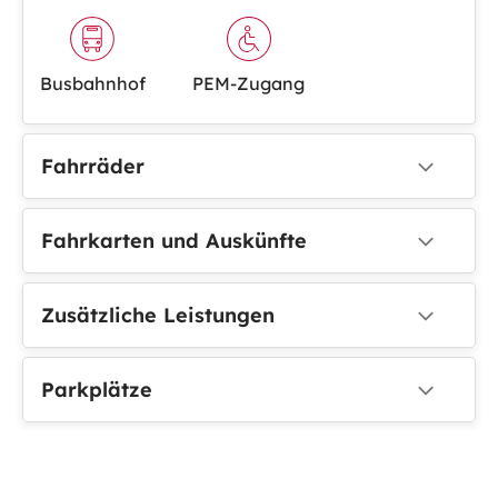
Busbahnhof
PEM-Zugang
Fahrräder
Fahrkarten und Auskünfte
Zusätzliche Leistungen
Parkplätze