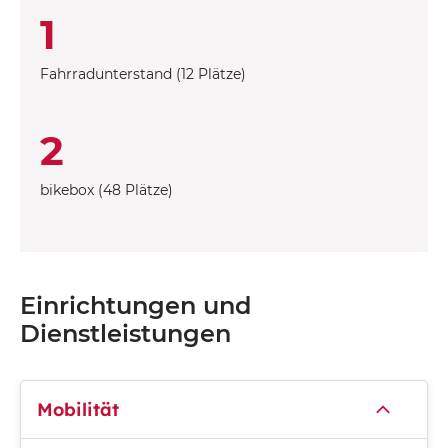
1
Fahrradunterstand (12 Plätze)
2
bikebox (48 Plätze)
Einrichtungen und
Dienstleistungen
Mobilität