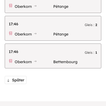
Oberkorn
Pétange
17:46
Gleis :
2
Oberkorn
Pétange
17:46
Gleis :
1
Oberkorn
Bettembourg
Später