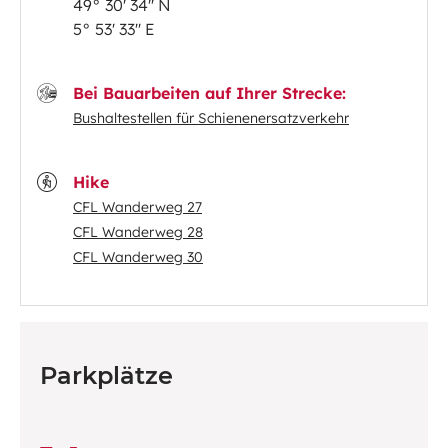
49° 30' 34'' N
5° 53' 33'' E
Bei Bauarbeiten auf Ihrer Strecke:
Bushaltestellen für Schienenersatzverkehr
Hike
CFL Wanderweg 27
CFL Wanderweg 28
CFL Wanderweg 30
Parkplätze