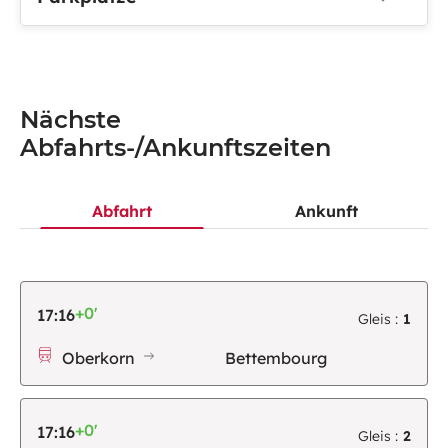
Nächste
Abfahrts-/Ankunftszeiten
Abfahrt
Ankunft
+0'
17:16
Gleis :
1
Oberkorn
Bettembourg
+0'
17:16
Gleis :
2