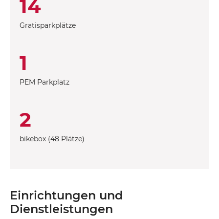
14
Gratisparkplätze
1
PEM Parkplatz
2
bikebox (48 Plätze)
Einrichtungen und
Dienstleistungen