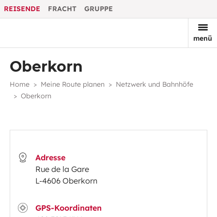
REISENDE
FRACHT
GRUPPE
menü
Oberkorn
Home
Meine Route planen
Netzwerk und Bahnhöfe
Oberkorn
Adresse
Rue de la Gare
L-4606 Oberkorn
GPS-Koordinaten