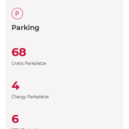
Parking
68
Gratis Parkplätze
4
Chargy Parkplätze
6