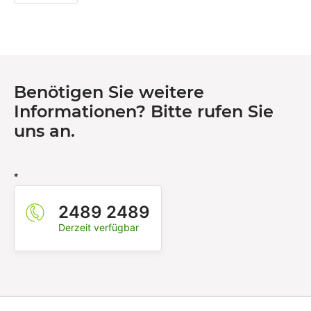
Benötigen Sie weitere
Informationen? Bitte rufen Sie
uns an.
*
2489 2489
Derzeit verfügbar