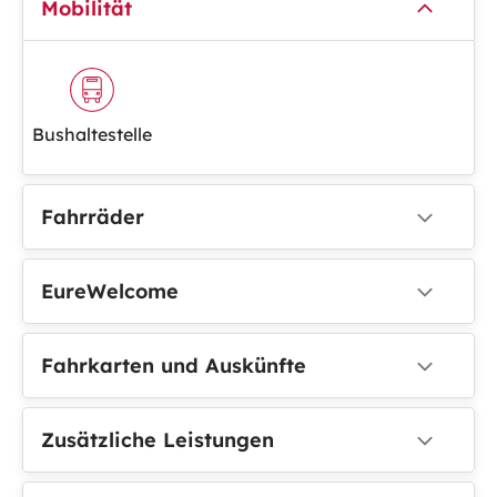
Mobilität
Bushaltestelle
Fahrräder
EureWelcome
Fahrkarten und Auskünfte
Zusätzliche Leistungen