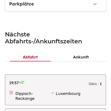
Parkplätze
Nächste
Abfahrts-/Ankunftszeiten
Abfahrt
Ankunft
+0'
19:57
Gleis :
1
Dippach-
Luxembourg
Reckange