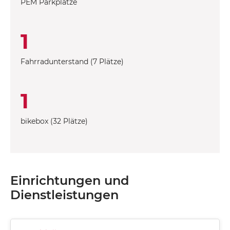
PEM Parkplätze
1
Fahrradunterstand (7 Plätze)
1
bikebox (32 Plätze)
Einrichtungen und
Dienstleistungen