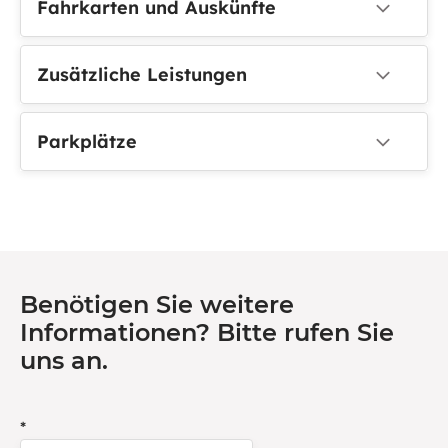
Fahrkarten und Auskünfte
Zusätzliche Leistungen
Parkplätze
Benötigen Sie weitere
Informationen? Bitte rufen Sie
uns an.
*