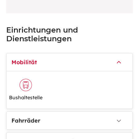
Einrichtungen und
Dienstleistungen
Mobilität
Bushaltestelle
Fahrräder