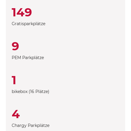
149
Gratisparkplätze
9
PEM Parkplätze
1
bikebox (16 Plätze)
4
Chargy Parkplätze