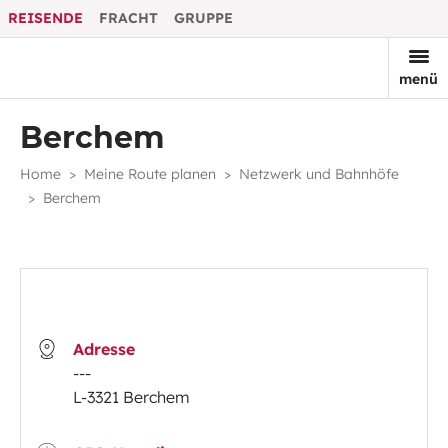
REISENDE
FRACHT
GRUPPE
menü
Berchem
Home
Meine Route planen
Netzwerk und Bahnhöfe
Berchem
Adresse
---
L-3321 Berchem