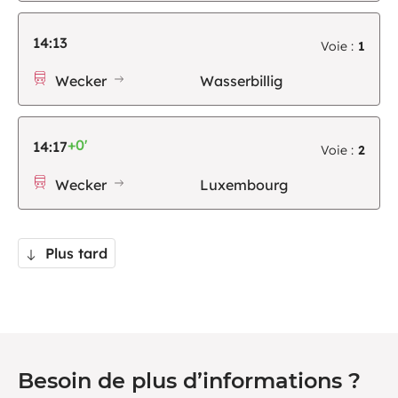
14:13
Voie :
1
Wecker
Wasserbillig
+0'
14:17
Voie :
2
Wecker
Luxembourg
Plus tard
Besoin de plus d’informations ?