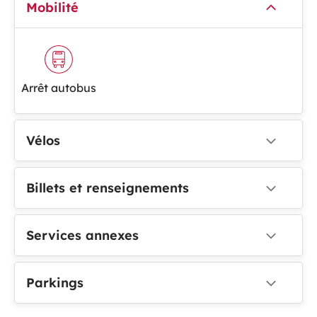
Mobilité
Arrêt autobus
Vélos
Billets et renseignements
Services annexes
Parkings