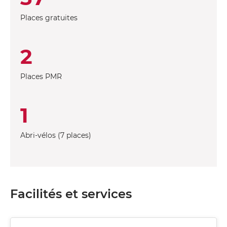
Places gratuites
2
Places PMR
1
Abri-vélos (7 places)
Facilités et services