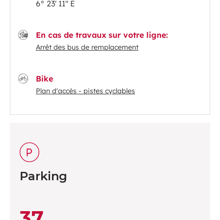
6° 23' 11'' E
En cas de travaux sur votre ligne:
Arrêt des bus de remplacement
Bike
Plan d'accès - pistes cyclables
Parking
37