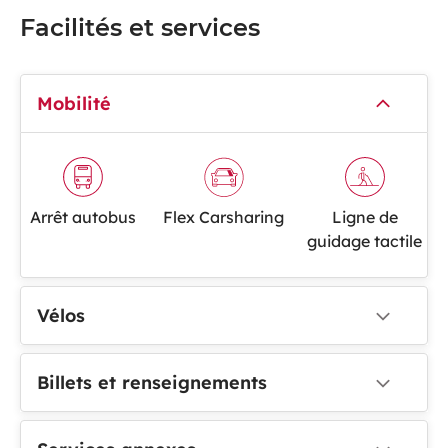
Facilités et services
Mobilité
Arrêt autobus
Flex Carsharing
Ligne de
guidage tactile
Vélos
Billets et renseignements