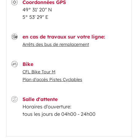
Coordonnées GPS
49° 31' 20'' N
5° 53' 29'' E
en cas de travaux sur votre ligne:
Arrêts des bus de remplacement
Bike
CFL Bike Tour M
Plan d'accès Pistes Cyclables
Salle d'attente
Horaires d'ouverture:
tous les jours de 04h00 - 24h00