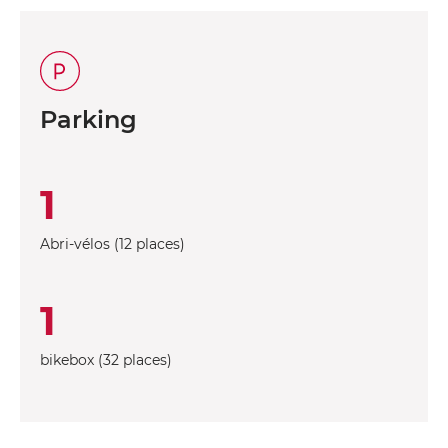
Parking
1
Abri-vélos (12 places)
1
bikebox (32 places)