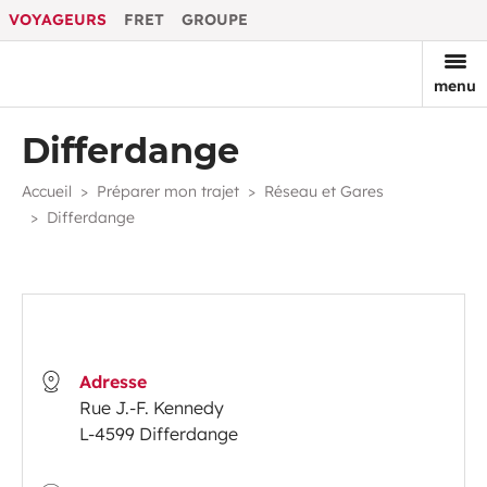
VOYAGEURS
FRET
GROUPE
menu
Differdange
Accueil
Préparer mon trajet
Réseau et Gares
Differdange
Adresse
Rue J.-F. Kennedy
L-4599 Differdange