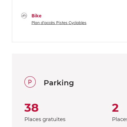
Bike
Plan d'accès Pistes Cyclables
Parking
38
2
Places gratuites
Place