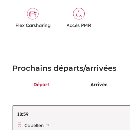
Flex Carsharing
Accès PMR
Prochains départs/arrivées
Départ
Arrivée
18:59
Capellen