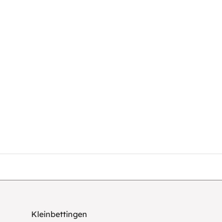
Kleinbettingen