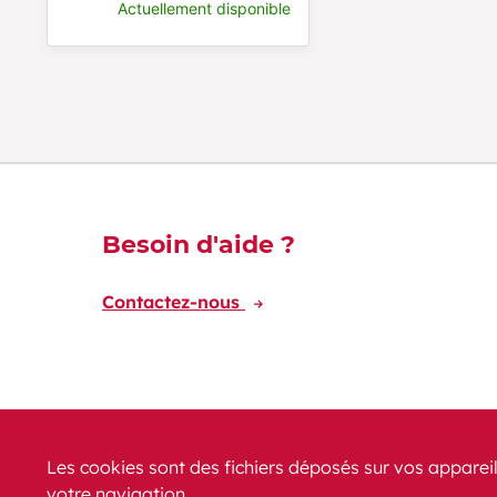
Actuellement disponible
Découvrez-en plus
Besoin d'aide ?
Contactez-nous
Les cookies sont des fichiers déposés sur vos appareil
votre navigation.