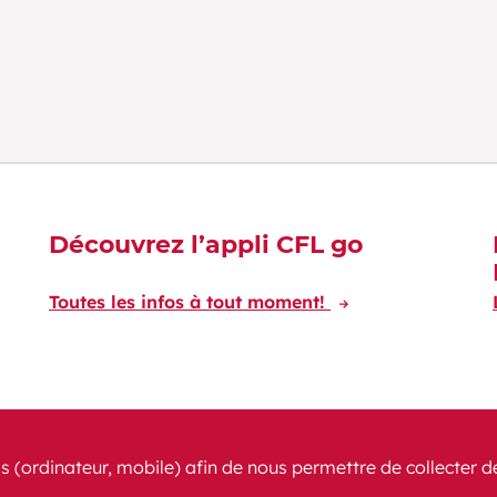
Découvrez l’appli CFL go
Toutes les infos à tout moment!
s (ordinateur, mobile) afin de nous permettre de collecter d