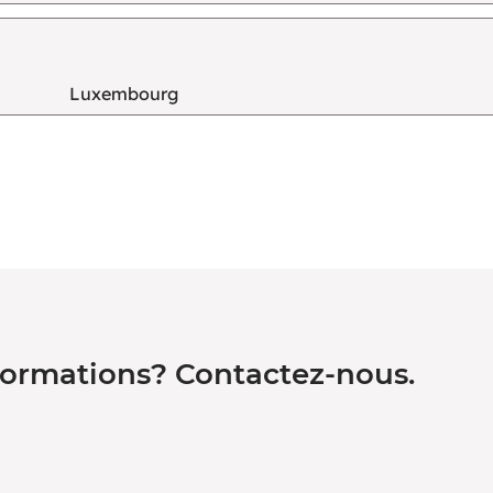
Luxembourg
formations? Contactez-nous.