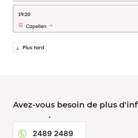
19:20
Capellen
Plus tard
Avez-vous besoin de plus d'in
*
2489 2489