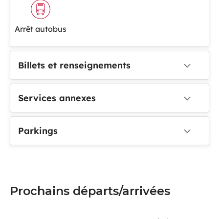
Arrêt autobus
Billets et renseignements
Services annexes
Parkings
Prochains départs/arrivées