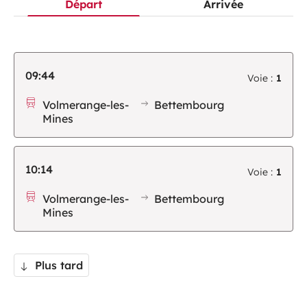
Départ
Arrivée
09:44
Voie :
1
Volmerange-les-
Bettembourg
Mines
10:14
Voie :
1
Volmerange-les-
Bettembourg
Mines
Plus tard