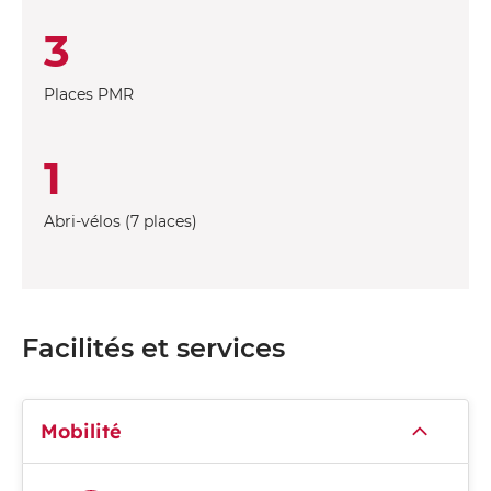
3
Places PMR
1
Abri-vélos (7 places)
Facilités et services
Mobilité