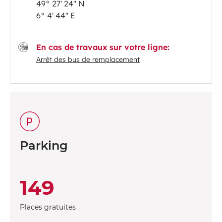
49° 27' 24'' N
6° 4' 44'' E
En cas de travaux sur votre ligne:
Arrêt des bus de remplacement
Parking
149
Places gratuites