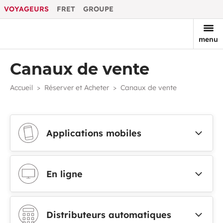
VOYAGEURS
FRET
GROUPE
menu
Canaux de vente
Accueil
Réserver et Acheter
Canaux de vente
Applications mobiles
En ligne
Distributeurs automatiques