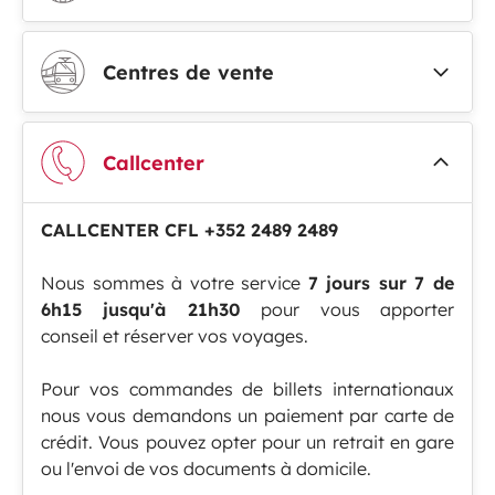
Centres de vente
Callcenter
CALLCENTER CFL +352 2489 2489
Nous sommes à votre service
7 jours sur 7 de
6h15 jusqu'à 21h30
pour vous apporter
conseil et réserver vos voyages.
Pour vos commandes de billets internationaux
nous vous demandons un paiement par carte de
crédit. Vous pouvez opter pour un retrait en gare
ou l'envoi de vos documents à domicile.