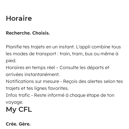
Horaire
Recherche. Choisis.
Planifie tes trajets en un instant. L'appli combine tous
les modes de transport : train, tram, bus ou même à
pied.
Horaires en temps réel – Consulte les départs et
arrivées instantanément.
Notifications sur mesure - Reçois des alertes selon tes
trajets et tes lignes favorites.
Infos trafic - Reste informé à chaque étape de ton
voyage.
My CFL
Crée. Gère.