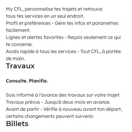
My CFL, personnalise tes trajets et retrouve
tous tes services en un seul endroit.
Profil et préférences - Gére tes infos et paramètres
facilement.
Lignes et alertes favorites - Reçois seulement ce qui
te concerne.
Accès rapide à tous les services - Tout CFL, à portée
de main.
Travaux
Consulte. Planifie.
Sois informé à l'avance des travaux sur votre trajet.
Travaux prévus - Jusqu'à deux mois en avance.
Avant de partir - Vérifie à nouveau avant ton départ,
certains changements peuvent survenir.
Billets