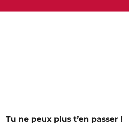
Tu ne peux plus t’en passer !