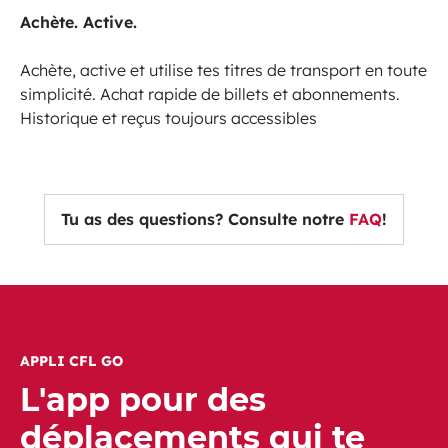
Achète. Active.
Achète, active et utilise tes titres de transport en toute
simplicité. Achat rapide de billets et abonnements.
Historique et reçus toujours accessibles
Tu as des questions? Consulte notre
FAQ
!
APPLI CFL GO
L'app pour des
déplacements qui te