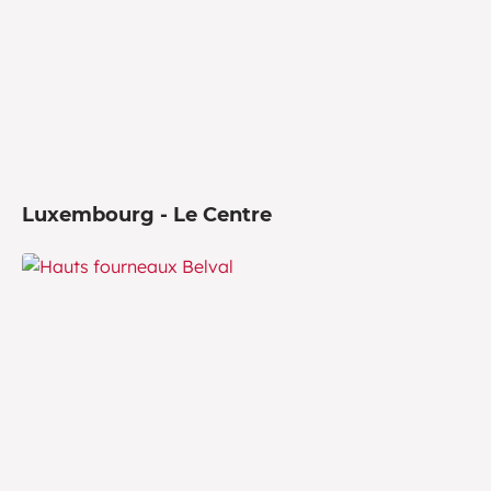
Luxembourg - Le Centre