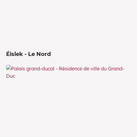
Éislek - Le Nord