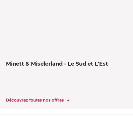
Minett & Miselerland - Le Sud et L'Est
Découvrez toutes nos offres