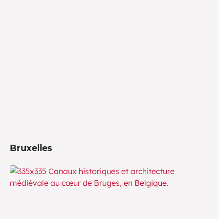
Bruxelles