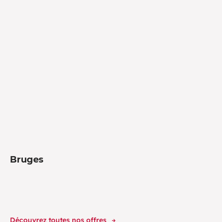
Bruges
Découvrez toutes nos offres