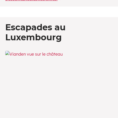
Escapades au
Luxembourg