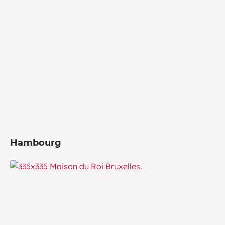
Hambourg