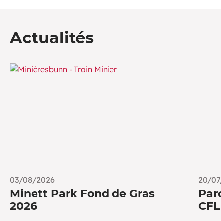
Actualités
03/08/2026
20/07
Minett Park Fond de Gras
Parc
2026
CFL