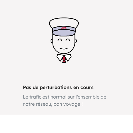
Pas de perturbations en cours
Le trafic est normal sur l'ensemble de
notre réseau, bon voyage !