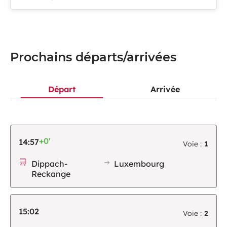
Prochains départs/arrivées
Départ
Arrivée
+0'
14:57
Voie :
1
Dippach-
Luxembourg
Reckange
15:02
Voie :
2