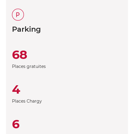
Parking
68
Places gratuites
4
Places Chargy
6