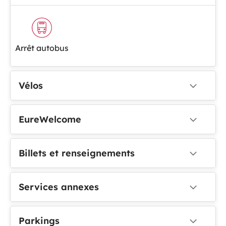
Arrêt autobus
Vélos
EureWelcome
Billets et renseignements
Services annexes
Parkings