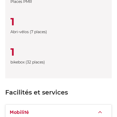
Places PMR
1
Abri-vélos (7 places)
1
bikebox (32 places)
Facilités et services
Mobilité