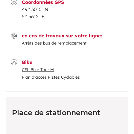
Coordonnées GPS
49° 30' 5'' N
5° 56' 2'' E
en cas de travaux sur votre ligne:
Arrêts des bus de remplacement
Bike
CFL Bike Tour M
Plan d'accès Pistes Cyclables
Place de stationnement