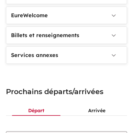
EureWelcome
Billets et renseignements
Services annexes
Prochains départs/arrivées
Départ
Arrivée