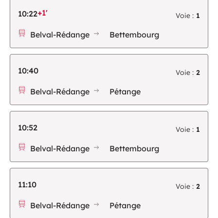
+1'
10:22
Voie :
1
Belval-Rédange
Bettembourg
10:40
Voie :
2
Belval-Rédange
Pétange
10:52
Voie :
1
Belval-Rédange
Bettembourg
11:10
Voie :
2
Belval-Rédange
Pétange