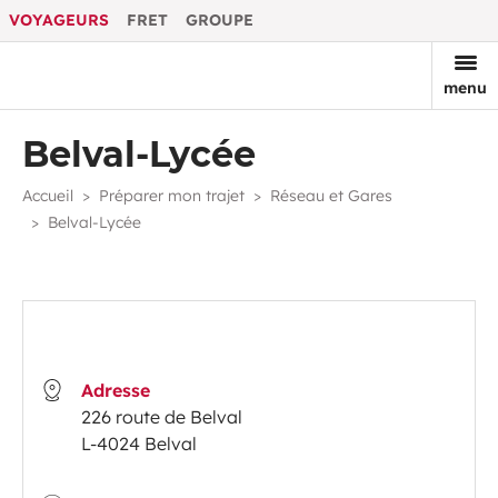
VOYAGEURS
FRET
GROUPE
menu
Belval-Lycée
Accueil
Préparer mon trajet
Réseau et Gares
Belval-Lycée
Adresse
226 route de Belval
L-4024 Belval