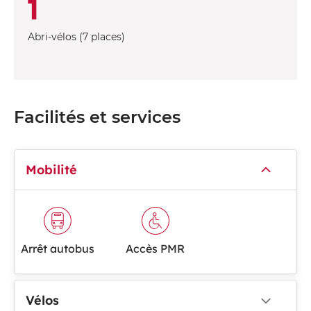
1
Abri-vélos (7 places)
Facilités et services
Mobilité
Arrêt autobus
Accès PMR
Vélos