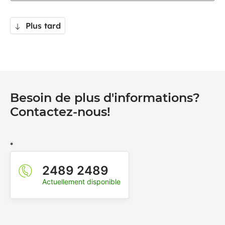
Plus tard
Besoin de plus d'informations?
Contactez-nous!
*
2489 2489
Actuellement disponible