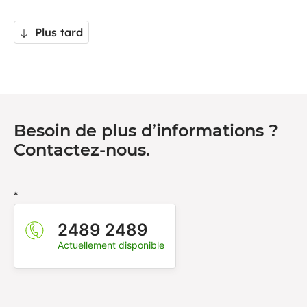
Plus tard
Besoin de plus d’informations ?
Contactez-nous.
*
2489 2489
Actuellement disponible