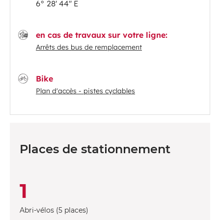
6° 28' 44'' E
en cas de travaux sur votre ligne:
Arrêts des bus de remplacement
Bike
Plan d'accès - pistes cyclables
Places de stationnement
1
Abri-vélos (5 places)