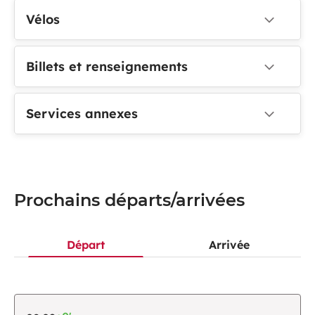
Vélos
Billets et renseignements
Services annexes
Prochains départs/arrivées
Départ
Arrivée