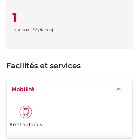
1
bikebox (32 places)
Facilités et services
Mobilité
Arrêt autobus