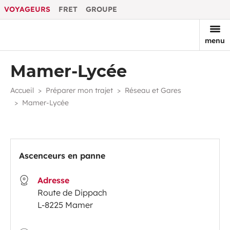
VOYAGEURS
FRET
GROUPE
menu
Mamer-Lycée
Accueil
Préparer mon trajet
Réseau et Gares
Mamer-Lycée
Ascenceurs en panne
Adresse
Route de Dippach
L-8225 Mamer