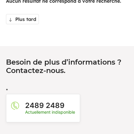
Aucun résultat ne correspond à votre recherche.
Plus tard
Besoin de plus d’informations ?
Contactez-nous.
*
2489 2489
Actuellement indisponible