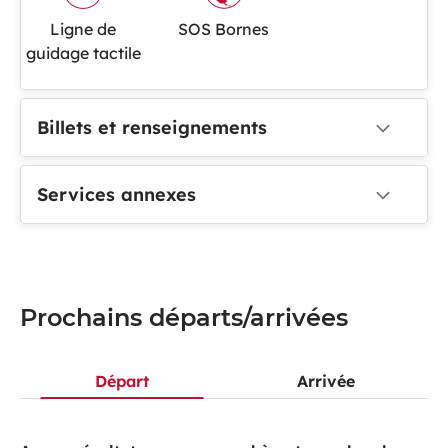
Ligne de
SOS Bornes
guidage tactile
Billets et renseignements
Services annexes
Prochains départs/arrivées
Départ
Arrivée