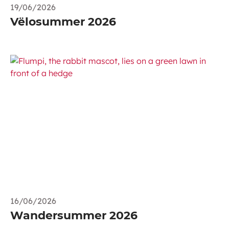
19/06/2026
Vëlosummer 2026
16/06/2026
Wandersummer 2026