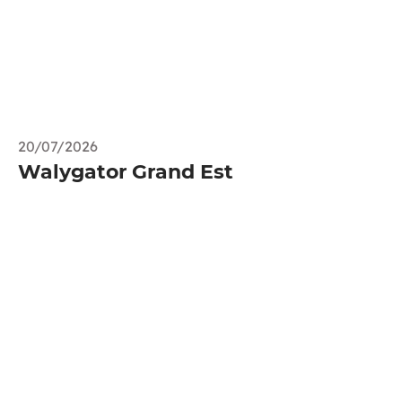
20/07/2026
Walygator Grand Est