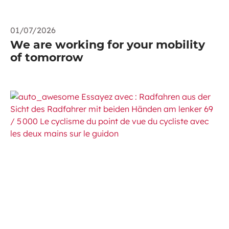
01/07/2026
We are working for your mobility
of tomorrow