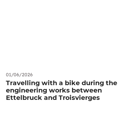
01/06/2026
Travelling with a bike during the
engineering works between
Ettelbruck and Troisvierges