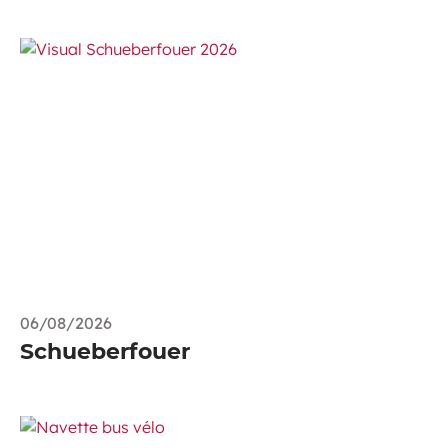
06/08/2026
Schueberfouer