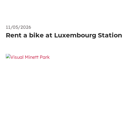
11/05/2026
Rent a bike at Luxembourg Station