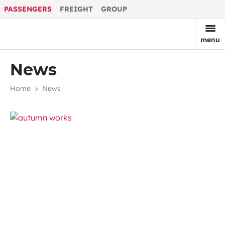
PASSENGERS
FREIGHT
GROUP
menu
News
Home
News