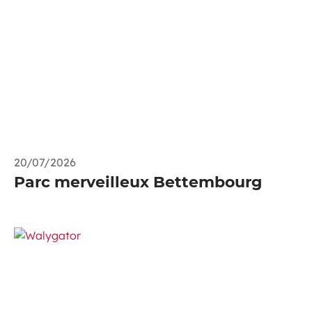
20/07/2026
Parc merveilleux Bettembourg