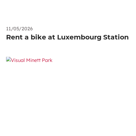
11/05/2026
Rent a bike at Luxembourg Station