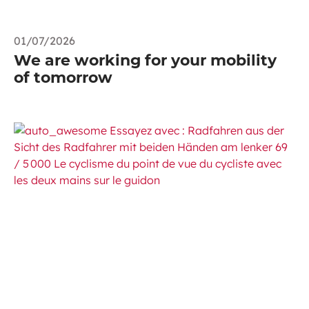
01/07/2026
We are working for your mobility
of tomorrow