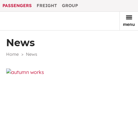
PASSENGERS
FREIGHT
GROUP
menu
News
Home
News