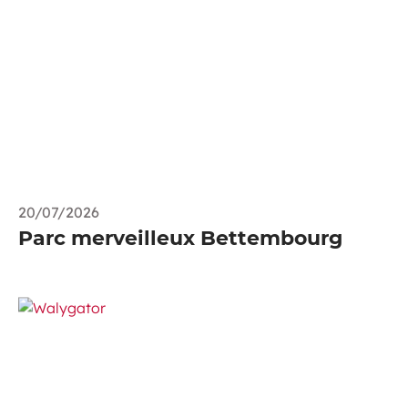
20/07/2026
Parc merveilleux Bettembourg