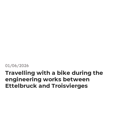
01/06/2026
Travelling with a bike during the
engineering works between
Ettelbruck and Troisvierges