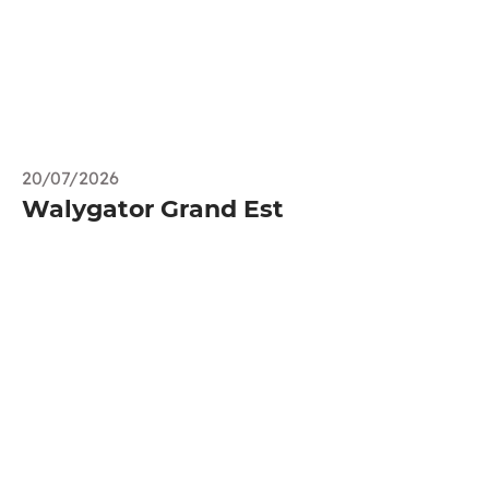
20/07/2026
Walygator Grand Est