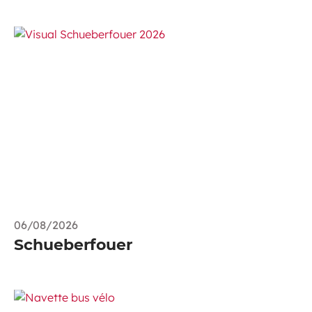
06/08/2026
Schueberfouer