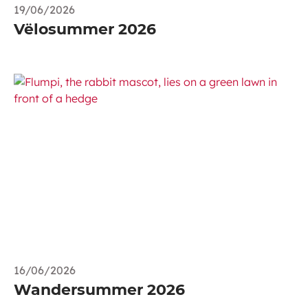
19/06/2026
Vëlosummer 2026
16/06/2026
Wandersummer 2026