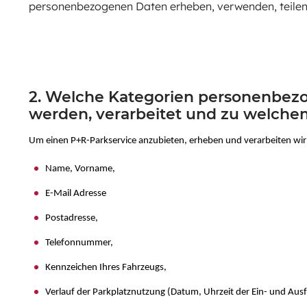
personenbezogenen Daten erheben, verwenden, teilen,
2. Welche Kategorien personenbez
werden, verarbeitet und zu welch
Um einen P+R-Parkservice anzubieten, erheben und verarbeiten wir
Name, Vorname,
E-Mail Adresse
Postadresse,
Telefonnummer,
Kennzeichen Ihres Fahrzeugs,
Verlauf der Parkplatznutzung (Datum, Uhrzeit der Ein- und Ausf