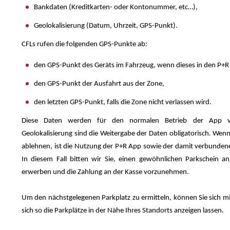
Bankdaten (Kreditkarten- oder Kontonummer, etc…),
Geolokalisierung (Datum, Uhrzeit, GPS-Punkt).
CFLs rufen die folgenden GPS-Punkte ab:
den GPS-Punkt des Geräts im Fahrzeug, wenn dieses in den P+R 
den GPS-Punkt der Ausfahrt aus der Zone,
den letzten GPS-Punkt, falls die Zone nicht verlassen wird.
Diese Daten werden für den normalen Betrieb der App v
Geolokalisierung sind die Weitergabe der Daten obligatorisch. Wenn
ablehnen, ist die Nutzung der P+R App sowie der damit verbundene
In diesem Fall bitten wir Sie, einen gewöhnlichen Parkschein 
erwerben und die Zahlung an der Kasse vorzunehmen.
Um den nächstgelegenen Parkplatz zu ermitteln, können Sie sich mi
sich so die Parkplätze in der Nähe Ihres Standorts anzeigen lassen.