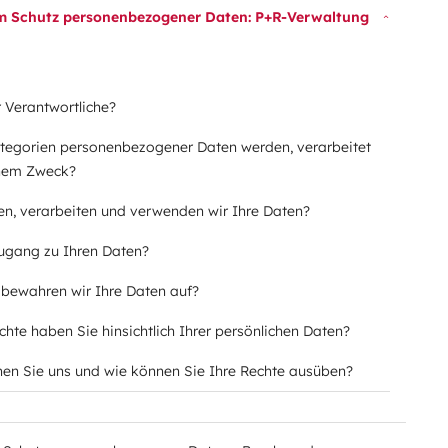
m Schutz personenbezogener Daten: P+R-Verwaltung
er Verantwortliche?
ategorien personenbezogener Daten werden, verarbeitet
chem Zweck?
en, verarbeiten und verwenden wir Ihre Daten?
Zugang zu Ihren Daten?
 bewahren wir Ihre Daten auf?
chte haben Sie hinsichtlich Ihrer persönlichen Daten?
chen Sie uns und wie können Sie Ihre Rechte ausüben?