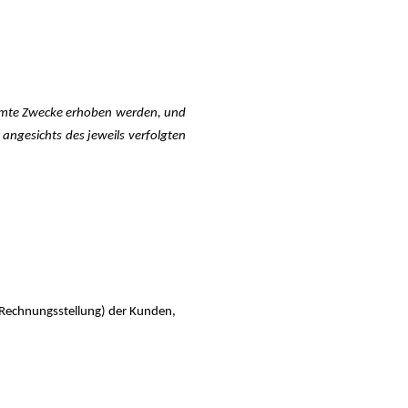
stimmte Zwecke erhoben werden, und
ngesichts des jeweils verfolgten
 Rechnungsstellung) der Kunden,