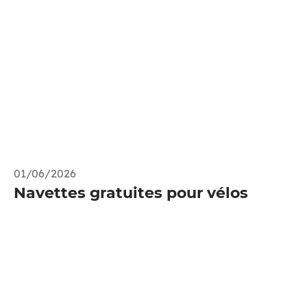
01/06/2026
Navettes gratuites pour vélos