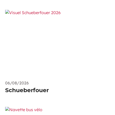
06/08/2026
Schueberfouer