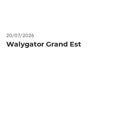
20/07/2026
Walygator Grand Est