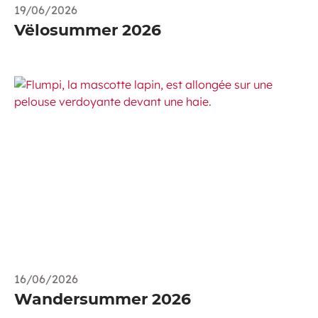
19/06/2026
Vëlosummer 2026
16/06/2026
Wandersummer 2026