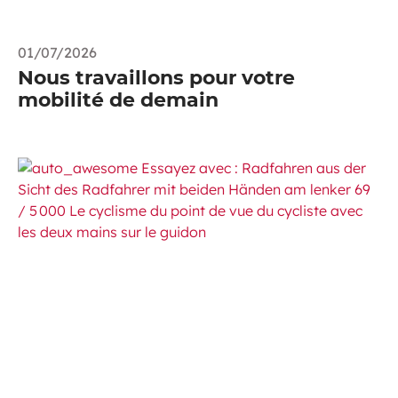
01/07/2026
Nous travaillons pour votre
mobilité de demain