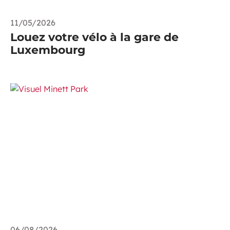
11/05/2026
Louez votre vélo à la gare de
Luxembourg
06/08/2026