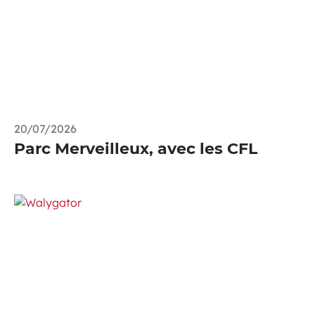
20/07/2026
Parc Merveilleux, avec les CFL