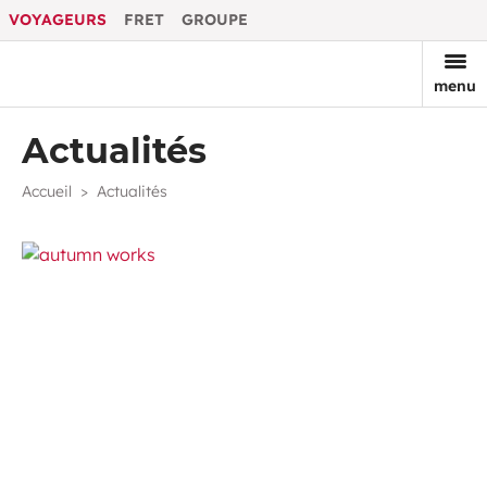
VOYAGEURS
FRET
GROUPE
menu
Actualités
Accueil
Actualités