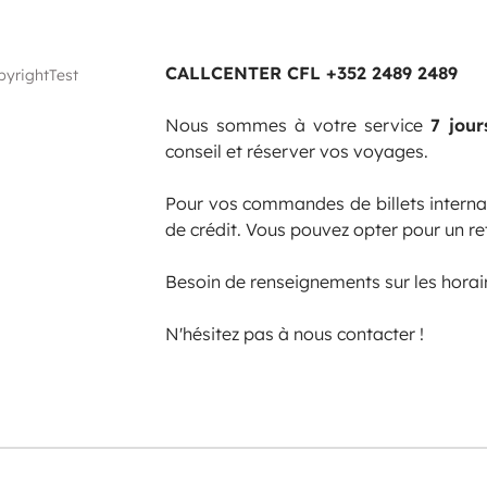
CALLCENTER CFL +352 2489 2489
yrightTest
Nous sommes à votre service
7 jou
conseil et réserver vos voyages.
Pour vos commandes de billets intern
de crédit. Vous pouvez opter pour un re
Besoin de renseignements sur les horai
N'hésitez pas à nous contacter !