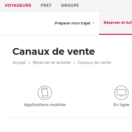
VOYAGEURS
FRET
GROUPE
Réserver et Ac
Préparer mon trajet
Canaux de vente
Accueil
Réserver et Acheter
Canaux de vente
Applications mobiles
En ligne