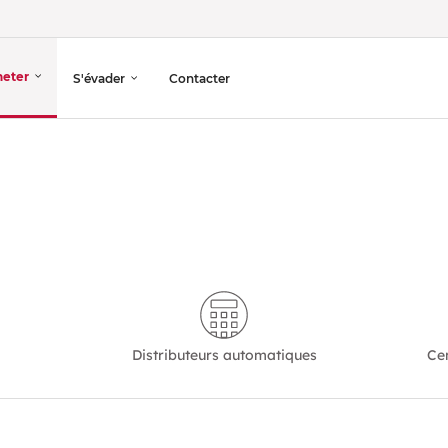
heter
S'évader
Contacter
Distributeurs automatiques
Ce