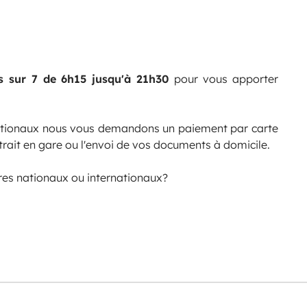
rs sur 7 de 6h15 jusqu'à 21h30
pour vous apporter
ationaux nous vous demandons un paiement par carte
trait en gare ou l'envoi de vos documents à domicile.
res nationaux ou internationaux?