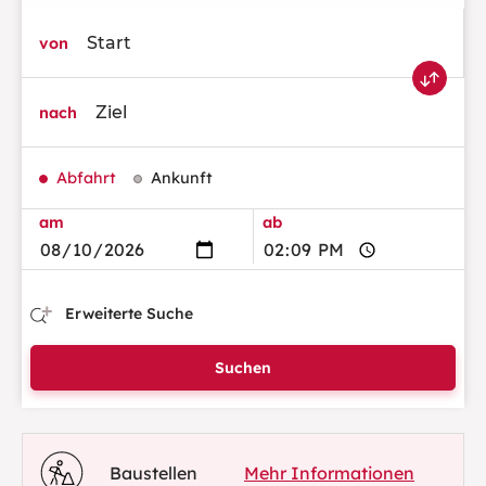
von
nach
Abfahrt
Ankunft
am
ab
Erweiterte Suche
Suchen
Baustellen
Mehr Informationen