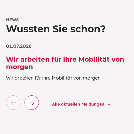
NEWS
Wussten Sie schon?
01.07.2026
Wir arbeiten für ihre Mobilität von
morgen
Wir arbeiten für ihre Mobilität von morgen
Alle aktuellen Meldungen