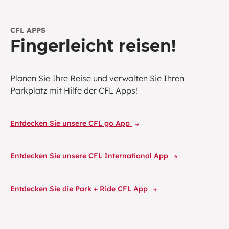
CFL APPS
Fingerleicht reisen!
Planen Sie Ihre Reise und verwalten Sie Ihren
Parkplatz mit Hilfe der CFL Apps!
Entdecken Sie unsere CFL go App
Entdecken Sie unsere CFL International App
Entdecken Sie die Park + Ride CFL App