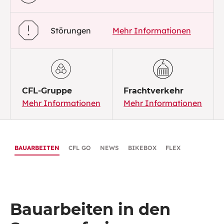
Störungen
Mehr Informationen
CFL-Gruppe
Frachtverkehr
Mehr Informationen
Mehr Informationen
BAUARBEITEN
CFL GO
NEWS
BIKEBOX
FLEX
Bauarbeiten in den