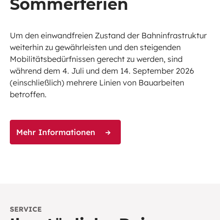
Sommerferien
Um den einwandfreien Zustand der Bahninfrastruktur
weiterhin zu gewährleisten und den steigenden
Mobilitätsbedürfnissen gerecht zu werden, sind
während dem 4. Juli und dem 14. September 2026
(einschließlich) mehrere Linien von Bauarbeiten
betroffen.
Mehr Informationen
SERVICE