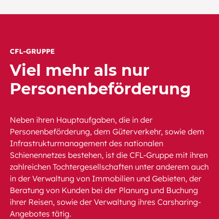
CFL-GRUPPE
Viel mehr als nur
Personenbeförderung
Neben ihren Hauptaufgaben, die in der
Personenbeförderung, dem Güterverkehr, sowie dem
Infrastrukturmanagement des nationalen
Schienennetzes bestehen, ist die CFL-Gruppe mit ihren
zahlreichen Tochtergesellschaften unter anderem auch
in der Verwaltung von Immobilien und Gebieten, der
Beratung von Kunden bei der Planung und Buchung
ihrer Reisen, sowie der Verwaltung ihres Carsharing-
Angebotes tätig.