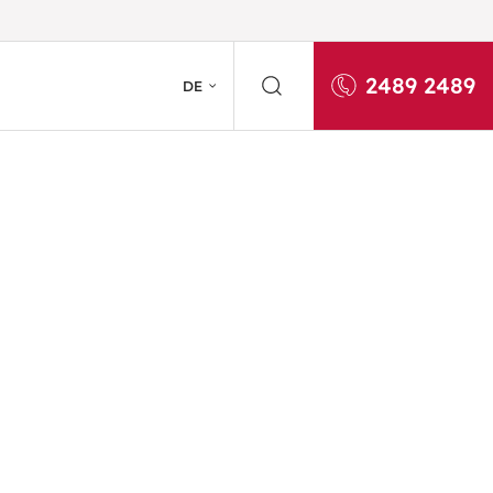
2489 2489
DE