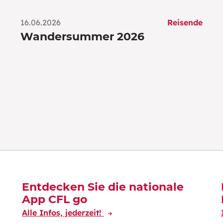
16.06.2026
Reisende
Wandersummer 2026
Entdecken Sie die nationale
App CFL go
Alle Infos, jederzeit!