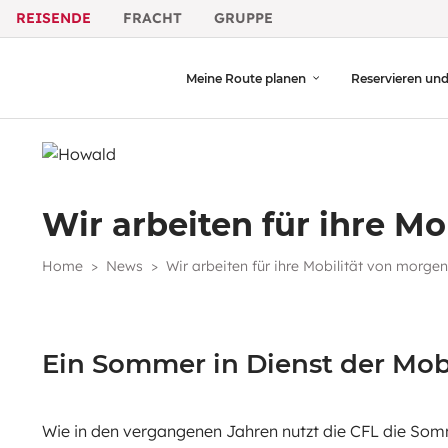
REISENDE
FRACHT
GRUPPE
Meine Route planen
Reservieren un
Wir arbeiten für ihre M
Home
News
Wir arbeiten für ihre Mobilität von morgen
Ein Sommer in Dienst der Mob
Wie in den vergangenen Jahren nutzt die CFL die Som