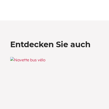
Entdecken Sie auch