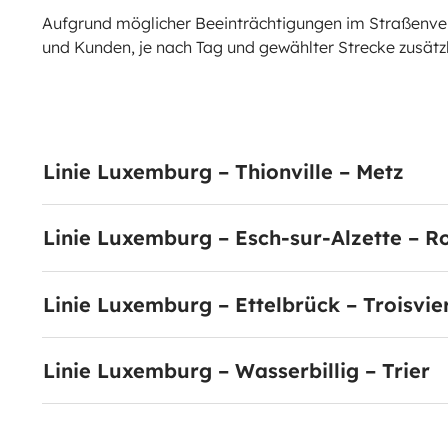
Aufgrund möglicher Beeinträchtigungen im Straßenver
und Kunden, je nach Tag und gewählter Strecke zusätzl
Linie Luxemburg – Thionville – Metz
Linie Luxemburg – Esch-sur-Alzette – 
Linie Luxemburg – Ettelbrück – Troisvi
Linie Luxemburg – Wasserbillig – Trier