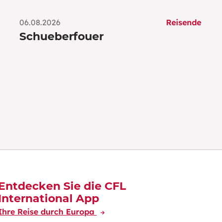
06.08.2026
Reisende
Schueberfouer
Entdecken Sie die CFL
International App
Ihre Reise durch Europa