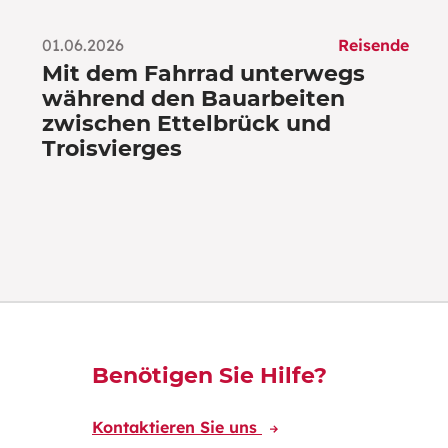
01.06.2026
Reisende
Mit dem Fahrrad unterwegs
während den Bauarbeiten
zwischen Ettelbrück und
Troisvierges
Découvrez-en plus
Benötigen Sie Hilfe?
Kontaktieren Sie uns