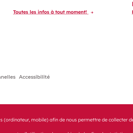
Toutes les infos à tout moment!
nelles
Accessibilité
s (ordinateur, mobile) afin de nous permettre de collecter d