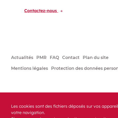
Contactez-nous
Actualités
PMR
FAQ
Contact
Plan du site
Mentions légales
Protection des données person
Les cookies sont des fichiers déposés sur vos appareil
votre navigation.