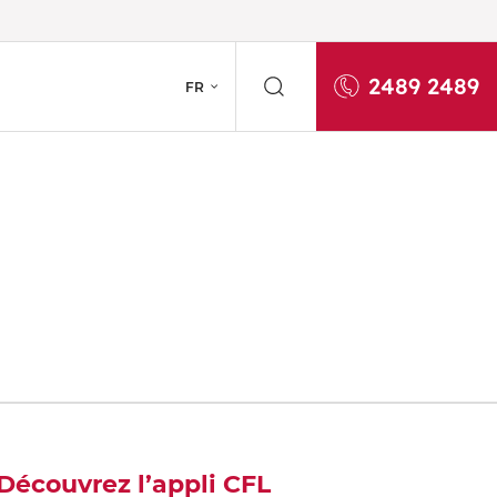
2489 2489
FR
Découvrez l’appli CFL