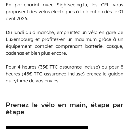
En partenariat avec Sightseeing.lu, les CFL vous
proposent des vélos électriques à la location dès le 01
avril 2026.
Du lundi au dimanche, empruntez un vélo en gare de
Luxembourg et profitez-en un maximum grâce à un
équipement complet comprenant batterie, casque,
cadenas et bien plus encore.
Pour 4 heures (35€ TTC assurance incluse) ou pour 8
heures (45€ TTC assurance incluse) prenez le guidon
au rythme de vos envies.
Prenez le vélo en main, étape par
étape