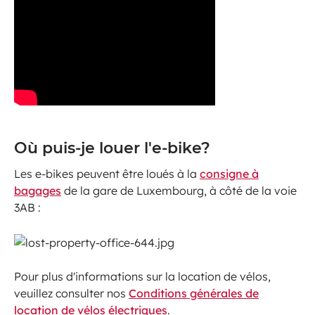
Où puis-je louer l'e-bike?
Les e-bikes peuvent être loués à la
consigne à
bagages
de la gare de Luxembourg, à côté de la voie
3AB :
Pour plus d'informations sur la location de vélos,
veuillez consulter nos
Conditions générales de
location de vélos électriques
.