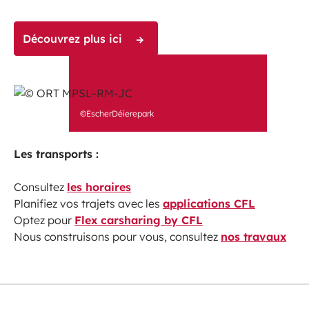
Découvrez plus ici
©EscherDéierepark
Les transports :
Consultez
les horaires
Planifiez vos trajets avec les
applications CFL
Optez pour
Flex carsharing by CFL
Nous construisons pour vous, consultez
nos travaux