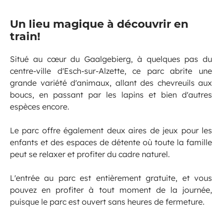
Un lieu magique à découvrir en
train!
Situé au cœur du Gaalgebierg, à quelques pas du
centre-ville d'Esch-sur-Alzette, ce parc abrite une
grande variété d'animaux, allant des chevreuils aux
boucs, en passant par les lapins et bien d'autres
espèces encore.
Le parc offre également deux aires de jeux pour les
enfants et des espaces de détente où toute la famille
peut se relaxer et profiter du cadre naturel.
L'entrée au parc est entièrement gratuite, et vous
pouvez en profiter à tout moment de la journée,
puisque le parc est ouvert sans heures de fermeture.