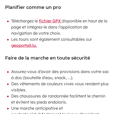
Planifier comme un pro
Téléchargez le
fichier GPX
disponible en haut de la
page et intégrez-le dans l’application de
navigation de votre choix.
Les tours sont également consultables sur
geoportail.lu.
Faire de la marche en toute sécurité
Assurez-vous d'avoir des provisions dans votre sac
à dos (bouteille d'eau, snack, ...).
Des vêtements de couleurs vives vous rendent plus
visibles.
Des chaussures de randonnée facilitent le chemin
et évitent les pieds endoloris.
Une marche anticipative et