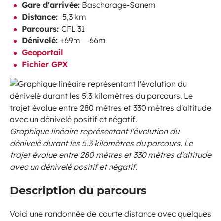
Gare d'arrivée:
Bascharage-Sanem
Distance:
5,3 km
Parcours:
CFL 31
Dénivelé:
+69m -66m
Geoportail
Fichier GPX
Graphique linéaire représentant l'évolution du
dénivelé durant les 5.3 kilomètres du parcours. Le
trajet évolue entre 280 mètres et 330 mètres d'altitude
avec un dénivelé positif et négatif.
Description du parcours
Voici une randonnée de courte distance avec quelques