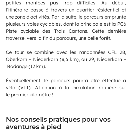
petites montées pas trop difficiles. Au début,
l’itinéraire passe à travers un quartier résidentiel et
une zone d’activités. Par la suite, le parcours emprunte
plusieurs voies cyclables, dont la principale est la PC6
Piste cyclable des Trois Cantons. Cette dernière
traverse, vers la fin du parcours, une belle forêt.
Ce tour se combine avec les randonnées CFL 28,
Oberkorn – Niederkorn (8,6 km), ou 29, Niederkorn –
Rodange (12 km).
Éventuellement, le parcours pourra être effectué à
vélo (VTT). Attention à la circulation routière sur
le premier kilomètre !
Nos conseils pratiques pour vos
aventures à pied