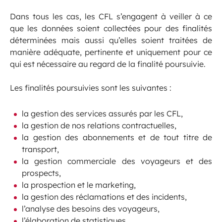
Dans tous les cas, les CFL s’engagent à veiller à ce
que les données soient collectées pour des finalités
déterminées mais aussi qu’elles soient traitées de
manière adéquate, pertinente et uniquement pour ce
qui est nécessaire au regard de la finalité poursuivie.
Les finalités poursuivies sont les suivantes :
la gestion des services assurés par les CFL,
la gestion de nos relations contractuelles,
la gestion des abonnements et de tout titre de
transport,
la gestion commerciale des voyageurs et des
prospects,
la prospection et le marketing,
la gestion des réclamations et des incidents,
l’analyse des besoins des voyageurs,
l’élaboration de statistiques,