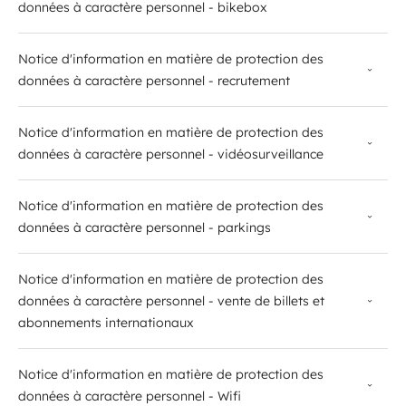
données à caractère personnel - bikebox
Notice d'information en matière de protection des
données à caractère personnel - recrutement
Notice d'information en matière de protection des
données à caractère personnel - vidéosurveillance
Notice d'information en matière de protection des
données à caractère personnel - parkings
Notice d'information en matière de protection des
données à caractère personnel - vente de billets et
abonnements internationaux
Notice d'information en matière de protection des
données à caractère personnel - Wifi