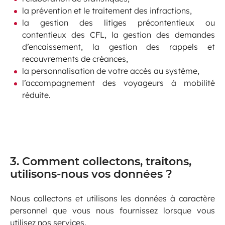
la prévention et le traitement des infractions,
la gestion des litiges précontentieux ou
contentieux des CFL, la gestion des demandes
d’encaissement, la gestion des rappels et
recouvrements de créances,
la personnalisation de votre accès au système,
l’accompagnement des voyageurs à mobilité
réduite.
3. Comment collectons, traitons,
utilisons-nous vos données ?
Nous collectons et utilisons les données à caractère
personnel que vous nous fournissez lorsque vous
utilisez nos services.