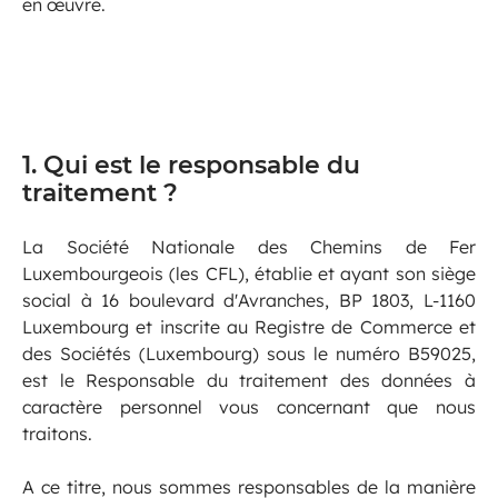
en œuvre.
1. Qui est le responsable du
traitement ?
La Société Nationale des Chemins de Fer
Luxembourgeois (les CFL), établie et ayant son siège
social à 16 boulevard d'Avranches, BP 1803, L-1160
Luxembourg et inscrite au Registre de Commerce et
des Sociétés (Luxembourg) sous le numéro B59025,
est le Responsable du traitement des données à
caractère personnel vous concernant que nous
traitons.
A ce titre, nous sommes responsables de la manière