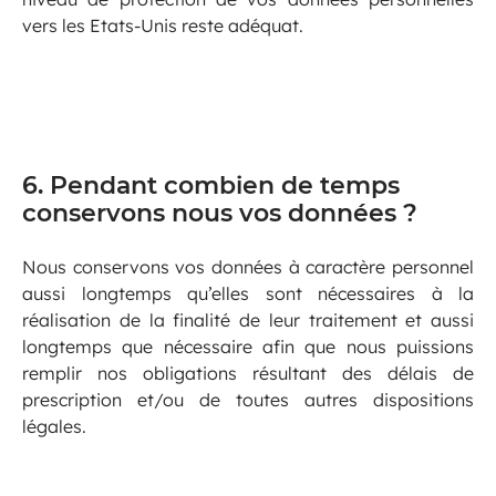
vers les Etats-Unis reste adéquat.
6. Pendant combien de temps
conservons nous vos données ?
Nous conservons vos données à caractère personnel
aussi longtemps qu’elles sont nécessaires à la
réalisation de la finalité de leur traitement et aussi
longtemps que nécessaire afin que nous puissions
remplir nos obligations résultant des délais de
prescription et/ou de toutes autres dispositions
légales.