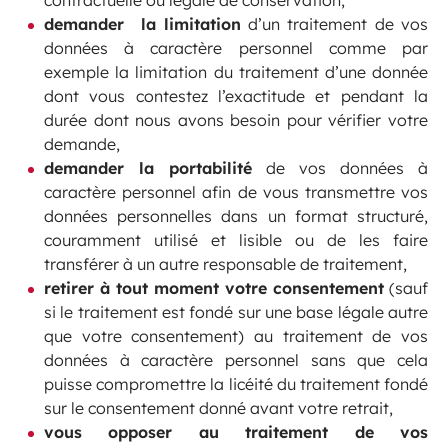
contractuelle ou légale de conservation,
demander la limitation
d’un traitement de vos
données à caractère personnel comme par
exemple la limitation du traitement d’une donnée
dont vous contestez l’exactitude et pendant la
durée dont nous avons besoin pour vérifier votre
demande,
demander la portabilité
de vos données à
caractère personnel afin de vous transmettre vos
données personnelles dans un format structuré,
couramment utilisé et lisible ou de les faire
transférer à un autre responsable de traitement,
retirer à tout moment votre consentement
(sauf
si le traitement est fondé sur une base légale autre
que votre consentement) au traitement de vos
données à caractère personnel sans que cela
puisse compromettre la licéité du traitement fondé
sur le consentement donné avant votre retrait,
vous opposer au traitement de vos