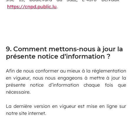
https://cnpd.public.lu
.
9. Comment mettons-nous à jour la
présente notice d’information ?
Afin de nous conformer au mieux à la réglementation
en vigueur, nous nous engageons à mettre à jour la
présente notice d’information chaque fois que
nécessaire.
La dernière version en vigueur est mise en ligne sur
notre site internet.