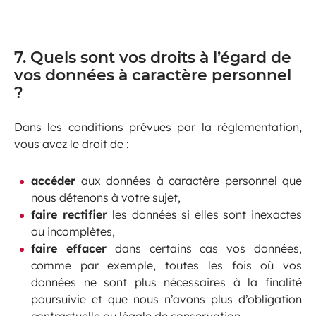
7. Quels sont vos droits à l’égard de
vos données à caractère personnel
?
Dans les conditions prévues par la réglementation,
vous avez le droit de :
accéder
aux données à caractère personnel que
nous détenons à votre sujet,
faire rectifier
les données si elles sont inexactes
ou incomplètes,
faire effacer
dans certains cas vos données,
comme par exemple, toutes les fois où vos
données ne sont plus nécessaires à la finalité
poursuivie et que nous n’avons plus d’obligation