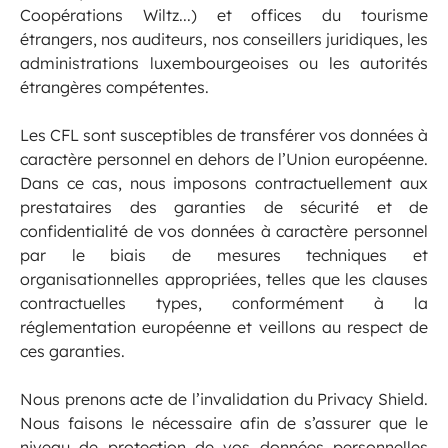
Coopérations Wiltz...) et offices du tourisme
étrangers, nos auditeurs, nos conseillers juridiques, les
administrations luxembourgeoises ou les autorités
étrangères compétentes.
Les CFL sont susceptibles de transférer vos données à
caractère personnel en dehors de l’Union européenne.
Dans ce cas, nous imposons contractuellement aux
prestataires des garanties de sécurité et de
confidentialité de vos données à caractère personnel
par le biais de mesures techniques et
organisationnelles appropriées, telles que les clauses
contractuelles types, conformément à la
réglementation européenne et veillons au respect de
ces garanties.
Nous prenons acte de l’invalidation du Privacy Shield.
Nous faisons le nécessaire afin de s’assurer que le
niveau de protection de vos données personnelles