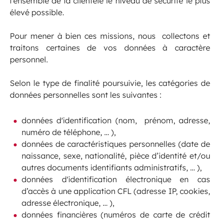
l’ensemble de la clientèle le niveau de sécurité le plus
élevé possible.
Pour mener à bien ces missions, nous collectons et
traitons certaines de vos données à caractère
personnel.
Selon le type de finalité poursuivie, les catégories de
données personnelles sont les suivantes :
données d'identification (nom, prénom, adresse,
numéro de téléphone, … ),
données de caractéristiques personnelles (date de
naissance, sexe, nationalité, pièce d’identité et/ou
autres documents identifiants administratifs, … ),
données d'identification électronique en cas
d’accès à une application CFL (adresse IP, cookies,
adresse électronique, … ),
données financières (numéros de carte de crédit