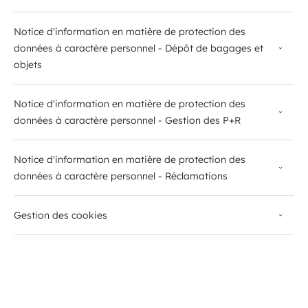
Notice d'information en matière de protection des
données à caractère personnel - Dépôt de bagages et
objets
Notice d'information en matière de protection des
données à caractère personnel - Gestion des P+R
Notice d'information en matière de protection des
données à caractère personnel - Réclamations
Gestion des cookies