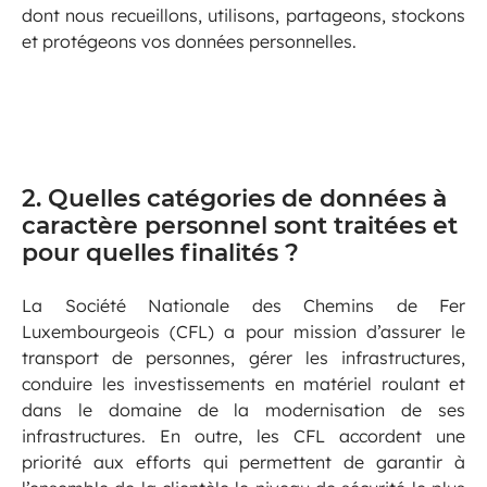
dont nous recueillons, utilisons, partageons, stockons
et protégeons vos données personnelles.
2. Quelles catégories de données à
caractère personnel sont traitées et
pour quelles finalités ?
La Société Nationale des Chemins de Fer
Luxembourgeois (CFL) a pour mission d’assurer le
transport de personnes, gérer les infrastructures,
conduire les investissements en matériel roulant et
dans le domaine de la modernisation de ses
infrastructures. En outre, les CFL accordent une
priorité aux efforts qui permettent de garantir à