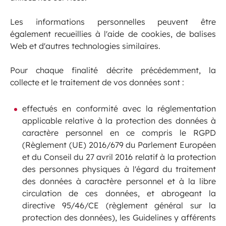
Les informations personnelles peuvent être
également recueillies à l'aide de cookies, de balises
Web et d'autres technologies similaires.
Pour chaque finalité décrite précédemment, la
collecte et le traitement de vos données sont :
effectués en conformité avec la réglementation
applicable relative à la protection des données à
caractère personnel en ce compris le RGPD
(Règlement (UE) 2016/679 du Parlement Européen
et du Conseil du 27 avril 2016 relatif à la protection
des personnes physiques à l'égard du traitement
des données à caractère personnel et à la libre
circulation de ces données, et abrogeant la
directive 95/46/CE (règlement général sur la
protection des données), les Guidelines y afférents