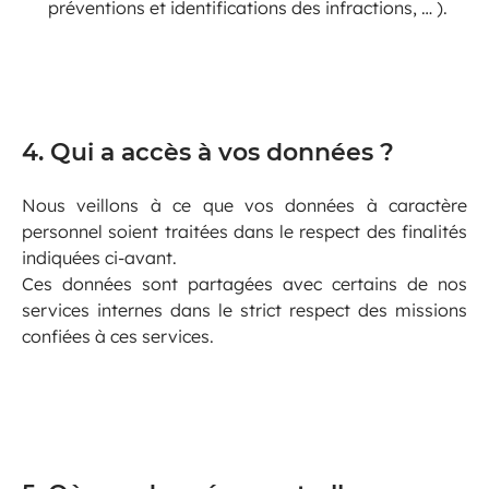
préventions et identifications des infractions, … ).
4. Qui a accès à vos données ?
Nous veillons à ce que vos données à caractère
personnel soient traitées dans le respect des finalités
indiquées ci-avant.
Ces données sont partagées avec certains de nos
services internes dans le strict respect des missions
confiées à ces services.