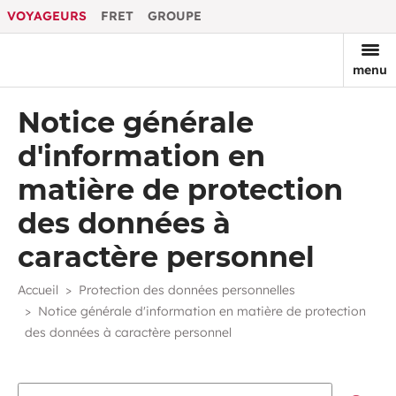
VOYAGEURS
FRET
GROUPE
menu
Notice générale
d'information en
matière de protection
des données à
caractère personnel
Accueil
Protection des données personnelles
Notice générale d'information en matière de protection
des données à caractère personnel
Recherche