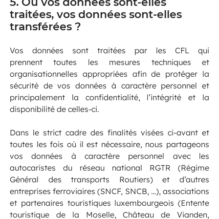
5. Où vos données sont-elles
traitées, vos données sont-elles
transférées ?
Vos données sont traitées par les CFL qui
prennent toutes les mesures techniques et
organisationnelles appropriées afin de protéger la
sécurité de vos données à caractère personnel et
principalement la confidentialité, l’intégrité et la
disponibilité de celles-ci.
Dans le strict cadre des finalités visées ci-avant et
toutes les fois où il est nécessaire, nous partageons
vos données à caractère personnel avec les
autocaristes du réseau national RGTR (Régime
Général des transports Routiers) et d’autres
entreprises ferroviaires (SNCF, SNCB, …), associations
et partenaires touristiques luxembourgeois (Entente
touristique de la Moselle, Château de Vianden,