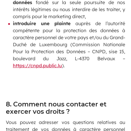
données
fondé sur la seule poursuite de nos
intérêts légitimes ou nous interdire de les traiter, y
compris pour le marketing direct,
introduire une plainte
auprès de l’autorité
compétente pour la protection des données à
caractère personnel de votre pays et/ou du Grand-
Duché de Luxembourg (Commission Nationale
Pour la Protection des Données – CNPD, sise 15,
boulevard du Jazz, L-4370 Belvaux –
https://cnpd.public.lu
).
8. Comment nous contacter et
exerc​er vos droits ?
Vous pouvez adresser vos questions relatives au
traitement de vos données à caractère personnel