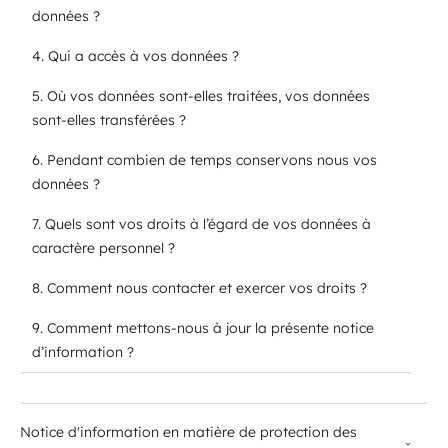
données ?
4. Qui a accès à vos données ?
5. Où vos données sont-elles traitées, vos données
sont-elles transférées ?
6. Pendant combien de temps conservons nous vos
données ?
7. Quels sont vos droits à l’égard de vos données à
caractère personnel ?
8. Comment nous contacter et exerc​er vos droits ?
9. Comment mettons-nous à jour la présente notice
d’information ?
Notice d'information en matière de protection des