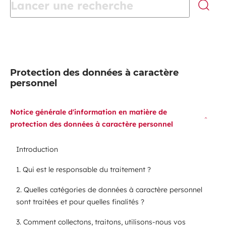
Lance
Protection des données à caractère
personnel
Notice générale d'information en matière de
protection des données à caractère personnel
Introduction
1. Qui est le responsable du traitement ?
2. Quelles catégories de données à caractère personnel
sont traitées et pour quelles finalités ?
3. Comment collectons, traitons, utilisons-nous vos