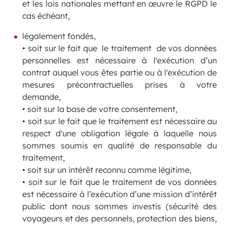
et les lois nationales mettant en œuvre le RGPD le
cas échéant,
légalement fondés,
• soit sur le fait que le traitement de vos données
personnelles est nécessaire à l'exécution d’un
contrat auquel vous êtes partie ou à l'exécution de
mesures précontractuelles prises à votre
demande,
• soit sur la base de votre consentement,
• soit sur le fait que le traitement est nécessaire au
respect d'une obligation légale à laquelle nous
sommes soumis en qualité de responsable du
traitement,
• soit sur un intérêt reconnu comme légitime,
• soit sur le fait que le traitement de vos données
est nécessaire à l’exécution d’une mission d’intérêt
public dont nous sommes investis (sécurité des
voyageurs et des personnels, protection des biens,