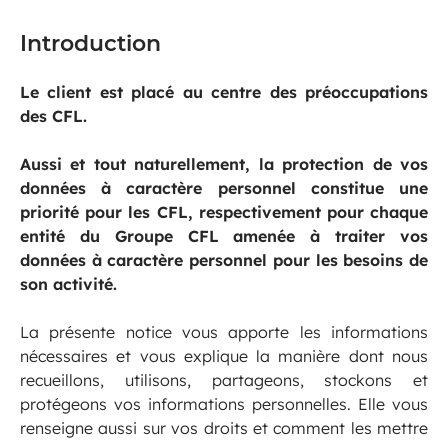
Introduction
Le client est placé au centre des préoccupations
des CFL.
Aussi et tout naturellement, la protection de vos
données à caractère personnel constitue une
priorité pour les CFL, respectivement pour chaque
entité du Groupe CFL amenée à traiter vos
données à caractère personnel pour les besoins de
son activité.
La présente notice vous apporte les informations
nécessaires et vous explique la manière dont nous
recueillons, utilisons, partageons, stockons et
protégeons vos informations personnelles. Elle vous
renseigne aussi sur vos droits et comment les mettre