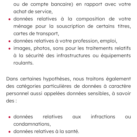
ou de compte bancaire) en rapport avec votre
achat de service,
données relatives à la composition de votre
ménage pour la souscription de certains titres,
cartes de transport,
données relatives à votre profession, emploi,
images, photos, sons pour les traitements relatifs
à la sécurité des infrastructures ou équipements
roulants.
Dans certaines hypothèses, nous traitons également
des catégories particulières de données à caractère
personnel aussi appelées données sensibles, à savoir
des :
données relatives aux infractions ou
condamnations,
données relatives à la santé.