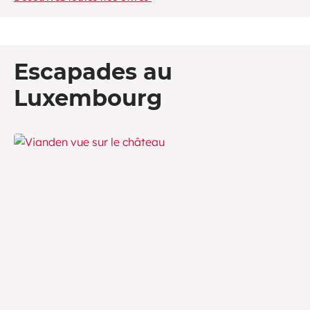
Escapades au
Luxembourg