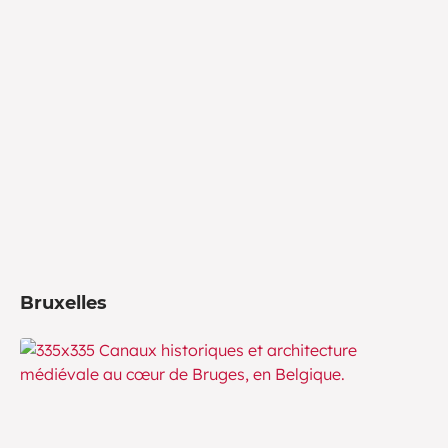
Bruxelles