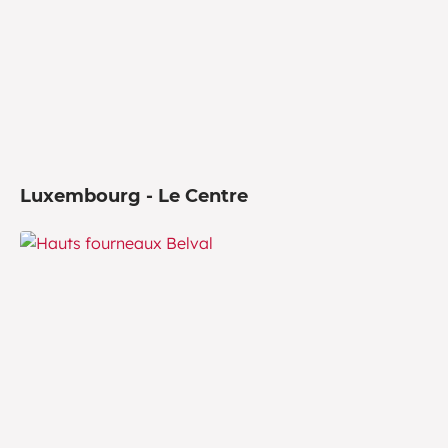
Luxembourg - Le Centre