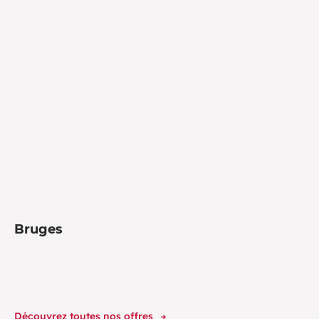
Bruges
Découvrez toutes nos offres