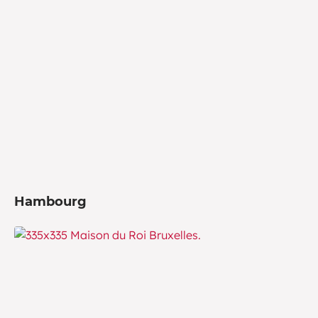
Hambourg