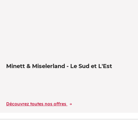
Minett & Miselerland - Le Sud et L'Est
Découvrez toutes nos offres