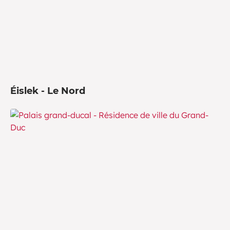
Éislek - Le Nord