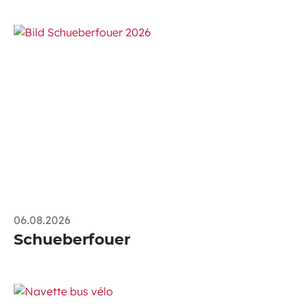
06.08.2026
Schueberfouer