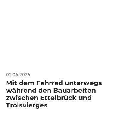
01.06.2026
Mit dem Fahrrad unterwegs
während den Bauarbeiten
zwischen Ettelbrück und
Troisvierges