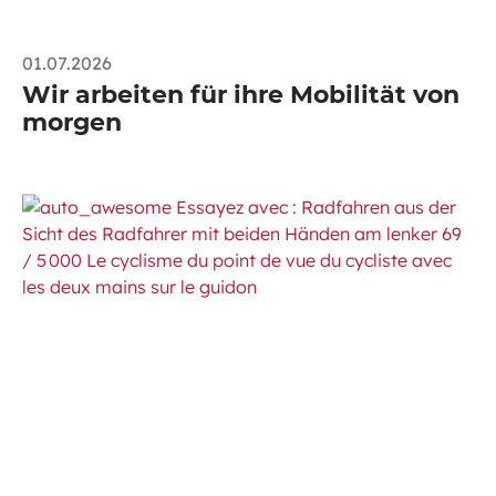
01.07.2026
Wir arbeiten für ihre Mobilität von
morgen