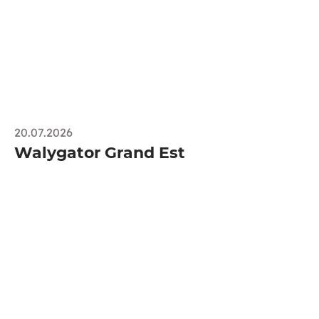
20.07.2026
Walygator Grand Est