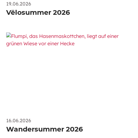
19.06.2026
Vëlosummer 2026
16.06.2026
Wandersummer 2026