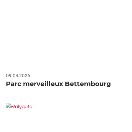
09.03.2026
Parc merveilleux Bettembourg