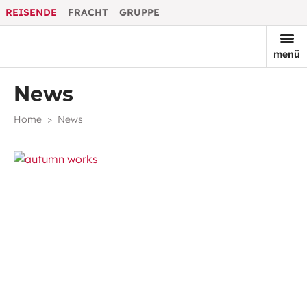
REISENDE
FRACHT
GRUPPE
menü
News
Home
News