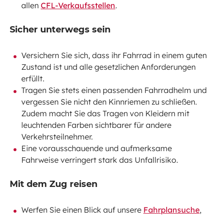
allen
CFL-Verkaufsstellen
.
Sicher unterwegs sein
Versichern Sie sich, dass ihr Fahrrad in einem guten
Zustand ist und alle gesetzlichen Anforderungen
erfüllt.
Tragen Sie stets einen passenden Fahrradhelm und
vergessen Sie nicht den Kinnriemen zu schließen.
Zudem macht Sie das Tragen von Kleidern mit
leuchtenden Farben sichtbarer für andere
Verkehrsteilnehmer.
Eine vorausschauende und aufmerksame
Fahrweise verringert stark das Unfallrisiko.
Mit dem Zug reisen
Werfen Sie einen Blick auf unsere
Fahrplansuche
,