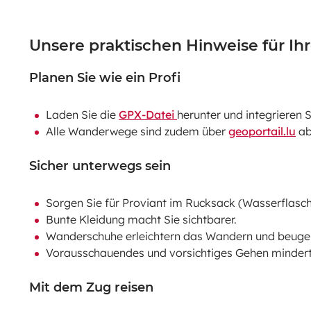
Unsere praktischen Hinweise für I
Planen Sie wie ein Profi
Laden Sie die
GPX-Datei
herunter und integrieren 
Alle Wanderwege sind zudem über
geoportail.lu
ab
Sicher unterwegs sein
Sorgen Sie für Proviant im Rucksack (Wasserflasche
Bunte Kleidung macht Sie sichtbarer.
Wanderschuhe erleichtern das Wandern und beuge
Vorausschauendes und vorsichtiges Gehen mindert 
Mit dem Zug reisen