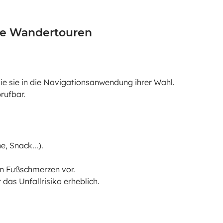
hre Wandertouren
Sie sie in die Navigationsanwendung ihrer Wahl.
rufbar.
, Snack...).
n Fußschmerzen vor.
das Unfallrisiko erheblich.