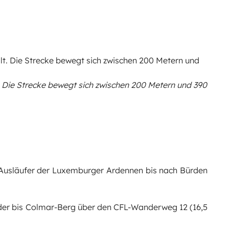
. Die Strecke bewegt sich zwischen 200 Metern und 390
e Ausläufer der Luxemburger Ardennen bis nach Bürden
der bis Colmar-Berg über den CFL-Wanderweg 12 (16,5