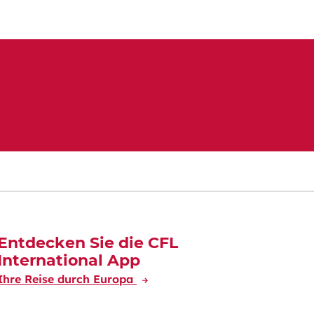
Entdecken Sie die CFL
International App
Ihre Reise durch Europa