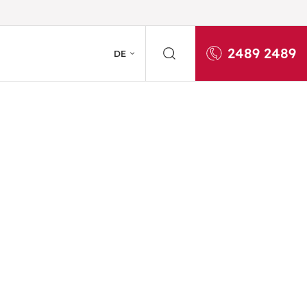
2489 2489
DE